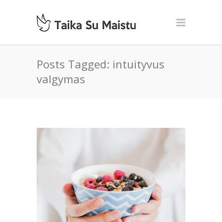
Posts Tagged: intuityvus
valgymas