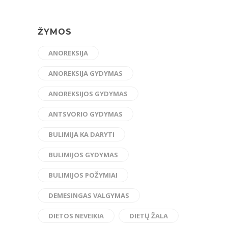
ŽYMOS
ANOREKSIJA
ANOREKSIJA GYDYMAS
ANOREKSIJOS GYDYMAS
ANTSVORIO GYDYMAS
BULIMIJA KA DARYTI
BULIMIJOS GYDYMAS
BULIMIJOS POŽYMIAI
DEMESINGAS VALGYMAS
DIETOS NEVEIKIA
DIETŲ ŽALA