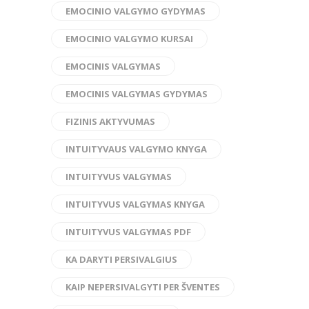
EMOCINIO VALGYMO GYDYMAS
EMOCINIO VALGYMO KURSAI
EMOCINIS VALGYMAS
EMOCINIS VALGYMAS GYDYMAS
FIZINIS AKTYVUMAS
INTUITYVAUS VALGYMO KNYGA
INTUITYVUS VALGYMAS
INTUITYVUS VALGYMAS KNYGA
INTUITYVUS VALGYMAS PDF
KA DARYTI PERSIVALGIUS
KAIP NEPERSIVALGYTI PER ŠVENTES