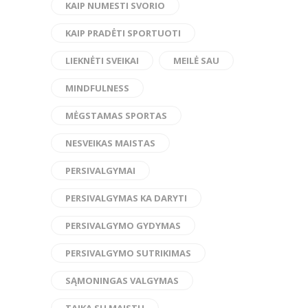
KAIP NUMESTI SVORIO
KAIP PRADĖTI SPORTUOTI
LIEKNĖTI SVEIKAI
MEILĖ SAU
MINDFULNESS
MĖGSTAMAS SPORTAS
NESVEIKAS MAISTAS
PERSIVALGYMAI
PERSIVALGYMAS KA DARYTI
PERSIVALGYMO GYDYMAS
PERSIVALGYMO SUTRIKIMAS
SĄMONINGAS VALGYMAS
TAIKA SU MAISTU