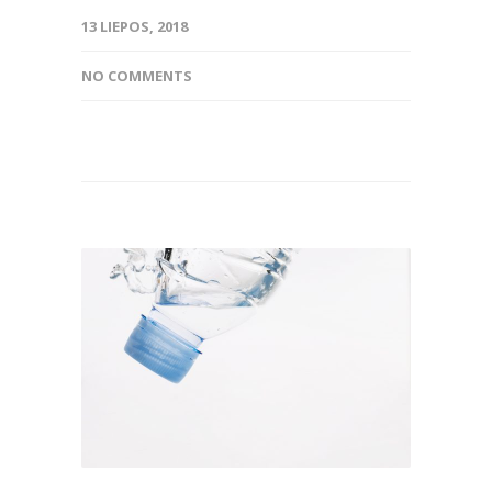
13 LIEPOS, 2018
NO COMMENTS