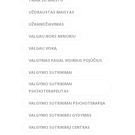
UŽDRAUSTAS MAISTAS
UŽKANDŽIAVIMAS
VALGAU NORS NENORIU
VALGAU VISKĄ
VALGYMAS PAGAL VIDINIUS POJŪČIUS
VALGYMO SUTRIKIMAI
VALGYMO SUTRIKIMAI
PSICHOTERAPEUTAS
VALGYMO SUTRIKIMAI PSICHOTERAPIJA
VALGYMO SUTRIKIMU GYDYMAS
VALGYMO SUTRIKIMŲ CENTRAS