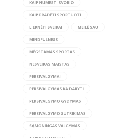
KAIP NUMESTI SVORIO
KAIP PRADĖTI SPORTUOTI
LIEKNĖTI SVEIKAI
MEILĖ SAU
MINDFULNESS
MĖGSTAMAS SPORTAS
NESVEIKAS MAISTAS
PERSIVALGYMAI
PERSIVALGYMAS KA DARYTI
PERSIVALGYMO GYDYMAS
PERSIVALGYMO SUTRIKIMAS
SĄMONINGAS VALGYMAS
TAIKA SU MAISTU