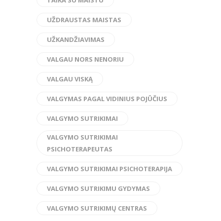
UŽDRAUSTAS MAISTAS
UŽKANDŽIAVIMAS
VALGAU NORS NENORIU
VALGAU VISKĄ
VALGYMAS PAGAL VIDINIUS POJŪČIUS
VALGYMO SUTRIKIMAI
VALGYMO SUTRIKIMAI
PSICHOTERAPEUTAS
VALGYMO SUTRIKIMAI PSICHOTERAPIJA
VALGYMO SUTRIKIMU GYDYMAS
VALGYMO SUTRIKIMŲ CENTRAS