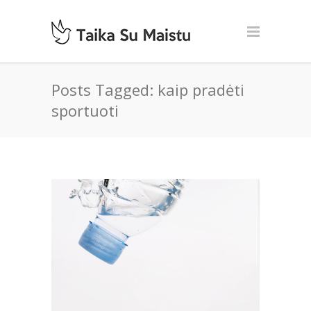
Posts Tagged: kaip pradėti
sportuoti