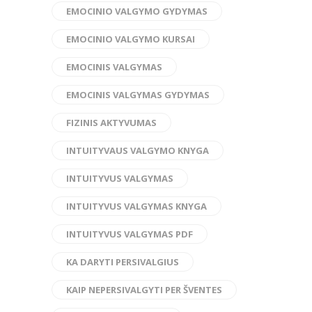
EMOCINIO VALGYMO GYDYMAS
EMOCINIO VALGYMO KURSAI
EMOCINIS VALGYMAS
EMOCINIS VALGYMAS GYDYMAS
FIZINIS AKTYVUMAS
INTUITYVAUS VALGYMO KNYGA
INTUITYVUS VALGYMAS
INTUITYVUS VALGYMAS KNYGA
INTUITYVUS VALGYMAS PDF
KA DARYTI PERSIVALGIUS
KAIP NEPERSIVALGYTI PER ŠVENTES