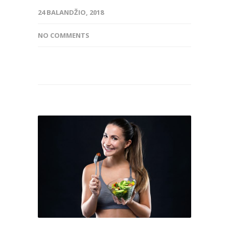
24 BALANDŽIO, 2018
NO COMMENTS