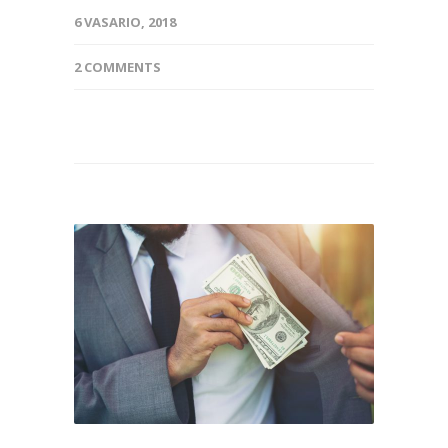
6 VASARIO, 2018
2 COMMENTS