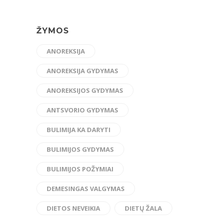
ŽYMOS
ANOREKSIJA
ANOREKSIJA GYDYMAS
ANOREKSIJOS GYDYMAS
ANTSVORIO GYDYMAS
BULIMIJA KA DARYTI
BULIMIJOS GYDYMAS
BULIMIJOS POŽYMIAI
DEMESINGAS VALGYMAS
DIETOS NEVEIKIA
DIETŲ ŽALA