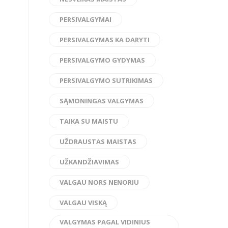
PERSIVALGYMAI
PERSIVALGYMAS KA DARYTI
PERSIVALGYMO GYDYMAS
PERSIVALGYMO SUTRIKIMAS
SĄMONINGAS VALGYMAS
TAIKA SU MAISTU
UŽDRAUSTAS MAISTAS
UŽKANDŽIAVIMAS
VALGAU NORS NENORIU
VALGAU VISKĄ
VALGYMAS PAGAL VIDINIUS