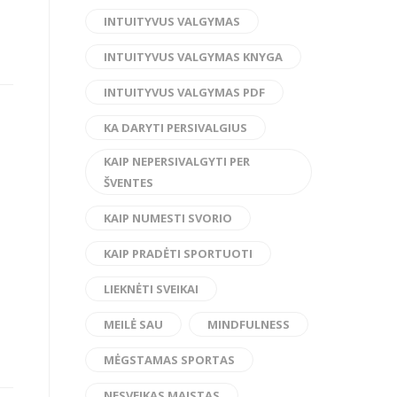
INTUITYVUS VALGYMAS
INTUITYVUS VALGYMAS KNYGA
INTUITYVUS VALGYMAS PDF
KA DARYTI PERSIVALGIUS
KAIP NEPERSIVALGYTI PER
ŠVENTES
KAIP NUMESTI SVORIO
KAIP PRADĖTI SPORTUOTI
LIEKNĖTI SVEIKAI
MEILĖ SAU
MINDFULNESS
MĖGSTAMAS SPORTAS
NESVEIKAS MAISTAS