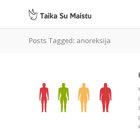
Posts Tagged: anoreksija