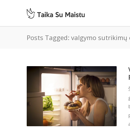
Posts Tagged: valgymo sutrikimų 