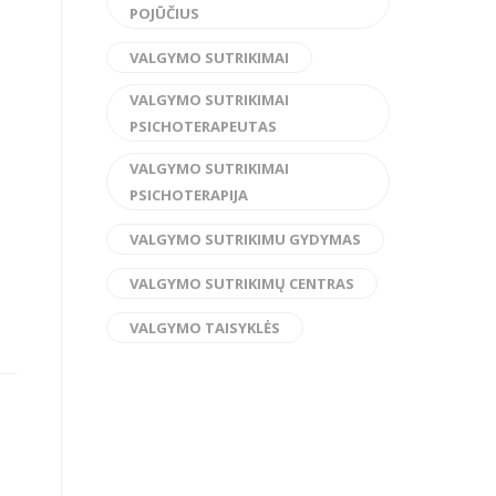
POJŪČIUS
VALGYMO SUTRIKIMAI
VALGYMO SUTRIKIMAI
PSICHOTERAPEUTAS
VALGYMO SUTRIKIMAI
PSICHOTERAPIJA
VALGYMO SUTRIKIMU GYDYMAS
VALGYMO SUTRIKIMŲ CENTRAS
VALGYMO TAISYKLĖS