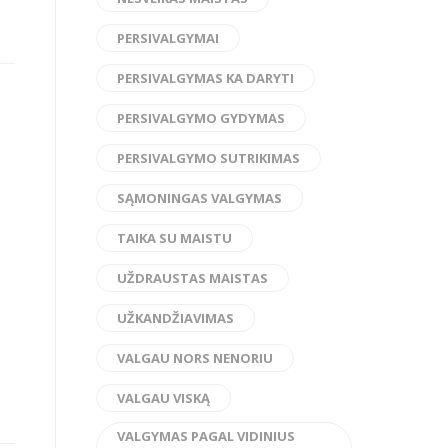
PERSIVALGYMAI
PERSIVALGYMAS KA DARYTI
PERSIVALGYMO GYDYMAS
PERSIVALGYMO SUTRIKIMAS
SĄMONINGAS VALGYMAS
TAIKA SU MAISTU
UŽDRAUSTAS MAISTAS
UŽKANDŽIAVIMAS
VALGAU NORS NENORIU
VALGAU VISKĄ
VALGYMAS PAGAL VIDINIUS