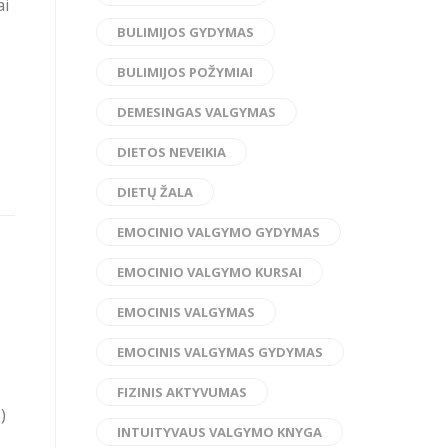
ai
BULIMIJOS GYDYMAS
BULIMIJOS POŽYMIAI
DEMESINGAS VALGYMAS
DIETOS NEVEIKIA
DIETŲ ŽALA
EMOCINIO VALGYMO GYDYMAS
EMOCINIO VALGYMO KURSAI
EMOCINIS VALGYMAS
EMOCINIS VALGYMAS GYDYMAS
FIZINIS AKTYVUMAS
)
INTUITYVAUS VALGYMO KNYGA