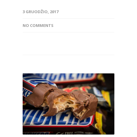
3 GRUODŽIO, 2017
NO COMMENTS