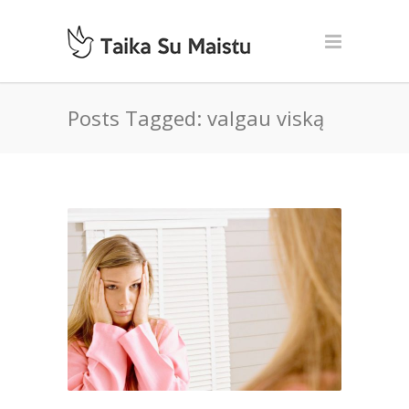
Posts Tagged: valgau viską