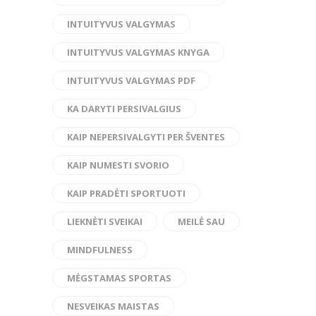
INTUITYVUS VALGYMAS
INTUITYVUS VALGYMAS KNYGA
INTUITYVUS VALGYMAS PDF
KA DARYTI PERSIVALGIUS
KAIP NEPERSIVALGYTI PER ŠVENTES
KAIP NUMESTI SVORIO
KAIP PRADĖTI SPORTUOTI
LIEKNĖTI SVEIKAI
MEILĖ SAU
MINDFULNESS
MĖGSTAMAS SPORTAS
NESVEIKAS MAISTAS