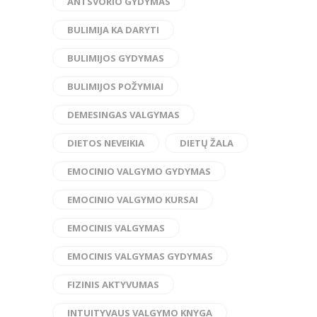
ANTSVORIO GYDYMAS
BULIMIJA KA DARYTI
BULIMIJOS GYDYMAS
BULIMIJOS POŽYMIAI
DEMESINGAS VALGYMAS
DIETOS NEVEIKIA
DIETŲ ŽALA
EMOCINIO VALGYMO GYDYMAS
EMOCINIO VALGYMO KURSAI
EMOCINIS VALGYMAS
EMOCINIS VALGYMAS GYDYMAS
FIZINIS AKTYVUMAS
INTUITYVAUS VALGYMO KNYGA