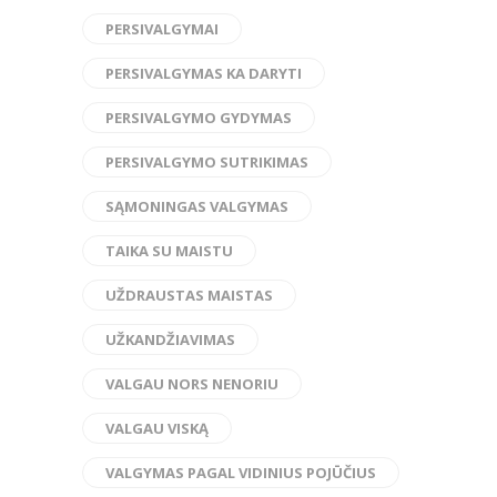
PERSIVALGYMAI
PERSIVALGYMAS KA DARYTI
PERSIVALGYMO GYDYMAS
PERSIVALGYMO SUTRIKIMAS
SĄMONINGAS VALGYMAS
TAIKA SU MAISTU
UŽDRAUSTAS MAISTAS
UŽKANDŽIAVIMAS
VALGAU NORS NENORIU
VALGAU VISKĄ
VALGYMAS PAGAL VIDINIUS POJŪČIUS