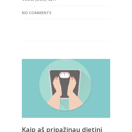
NO COMMENTS
Kaip aš pripažinau dietinį