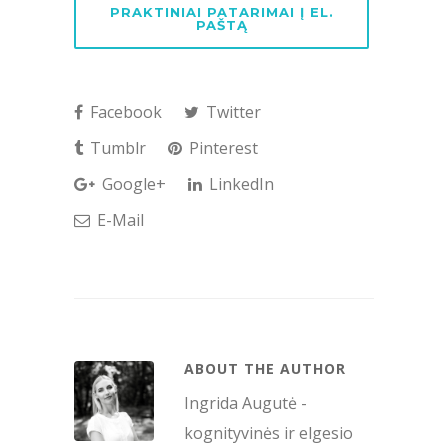
PRAKTINIAI PATARIMAI Į EL.
PAŠTĄ
Facebook
Twitter
Tumblr
Pinterest
Google+
LinkedIn
E-Mail
ABOUT THE AUTHOR
Ingrida Augutė -
kognityvinės ir elgesio