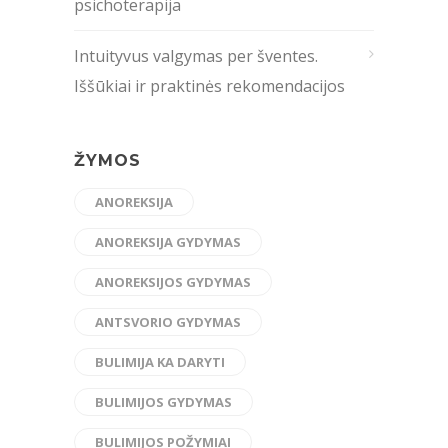
psichoterapija
Intuityvus valgymas per šventes.
Iššūkiai ir praktinės rekomendacijos
ŽYMOS
ANOREKSIJA
ANOREKSIJA GYDYMAS
ANOREKSIJOS GYDYMAS
ANTSVORIO GYDYMAS
BULIMIJA KA DARYTI
BULIMIJOS GYDYMAS
BULIMIJOS POŽYMIAI