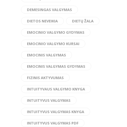
DEMESINGAS VALGYMAS
DIETOS NEVEIKIA
DIETŲ ŽALA
EMOCINIO VALGYMO GYDYMAS
EMOCINIO VALGYMO KURSAI
EMOCINIS VALGYMAS
EMOCINIS VALGYMAS GYDYMAS
FIZINIS AKTYVUMAS
INTUITYVAUS VALGYMO KNYGA
INTUITYVUS VALGYMAS
INTUITYVUS VALGYMAS KNYGA
INTUITYVUS VALGYMAS PDF