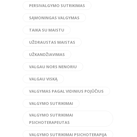
PERSIVALGYMO SUTRIKIMAS
SĄMONINGAS VALGYMAS
TAIKA SU MAISTU
UŽDRAUSTAS MAISTAS
UŽKANDŽIAVIMAS
VALGAU NORS NENORIU
VALGAU VISKĄ
VALGYMAS PAGAL VIDINIUS POJŪČIUS
VALGYMO SUTRIKIMAI
VALGYMO SUTRIKIMAI
PSICHOTERAPEUTAS
VALGYMO SUTRIKIMAI PSICHOTERAPIJA