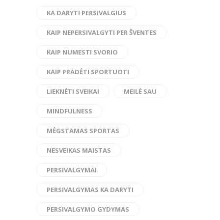
KA DARYTI PERSIVALGIUS
KAIP NEPERSIVALGYTI PER ŠVENTES
KAIP NUMESTI SVORIO
KAIP PRADĖTI SPORTUOTI
LIEKNĖTI SVEIKAI
MEILĖ SAU
MINDFULNESS
MĖGSTAMAS SPORTAS
NESVEIKAS MAISTAS
PERSIVALGYMAI
PERSIVALGYMAS KA DARYTI
PERSIVALGYMO GYDYMAS