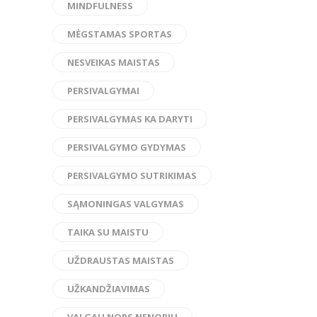
MINDFULNESS
MĖGSTAMAS SPORTAS
NESVEIKAS MAISTAS
PERSIVALGYMAI
PERSIVALGYMAS KA DARYTI
PERSIVALGYMO GYDYMAS
PERSIVALGYMO SUTRIKIMAS
SĄMONINGAS VALGYMAS
TAIKA SU MAISTU
UŽDRAUSTAS MAISTAS
UŽKANDŽIAVIMAS
VALGAU NORS NENORIU