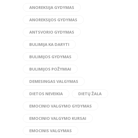
ANOREKSIJA GYDYMAS
ANOREKSIJOS GYDYMAS
ANTSVORIO GYDYMAS
BULIMIJA KA DARYTI
BULIMIJOS GYDYMAS
BULIMIJOS POŽYMIAI
DEMESINGAS VALGYMAS
DIETOS NEVEIKIA
DIETŲ ŽALA
EMOCINIO VALGYMO GYDYMAS
EMOCINIO VALGYMO KURSAI
EMOCINIS VALGYMAS