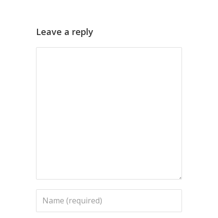
Leave a reply