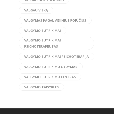
VALGAU VISKĄ
VALGYMAS PAGAL VIDINIUS POJŪČIUS
VALGYMO SUTRIKIMAI
VALGYMO SUTRIKIMAI
PSICHOTERAPEUTAS
VALGYMO SUTRIKIMAI PSICHOTERAPIJA
VALGYMO SUTRIKIMU GYDYMAS
VALGYMO SUTRIKIMŲ CENTRAS
VALGYMO TAISYKLĖS