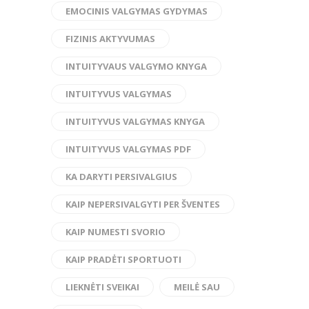
EMOCINIS VALGYMAS GYDYMAS
FIZINIS AKTYVUMAS
INTUITYVAUS VALGYMO KNYGA
INTUITYVUS VALGYMAS
INTUITYVUS VALGYMAS KNYGA
INTUITYVUS VALGYMAS PDF
KA DARYTI PERSIVALGIUS
KAIP NEPERSIVALGYTI PER ŠVENTES
KAIP NUMESTI SVORIO
KAIP PRADĖTI SPORTUOTI
LIEKNĖTI SVEIKAI
MEILĖ SAU