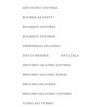
ANTSVORIO GYDYMAS
BULIMIJA KA DARYTI
BULIMIJOS GYDYMAS
BULIMIJOS POŽYMIAI
DEMESINGAS VALGYMAS
DIETOS NEVEIKIA
DIETŲ ŽALA
EMOCINIO VALGYMO GYDYMAS
EMOCINIO VALGYMO KURSAI
EMOCINIS VALGYMAS
EMOCINIS VALGYMAS GYDYMAS
FIZINIS AKTYVUMAS