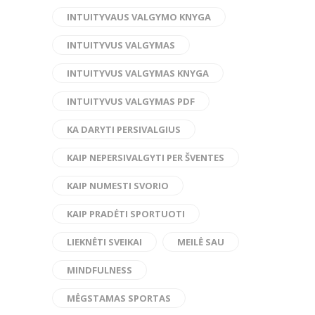
INTUITYVAUS VALGYMO KNYGA
INTUITYVUS VALGYMAS
INTUITYVUS VALGYMAS KNYGA
INTUITYVUS VALGYMAS PDF
KA DARYTI PERSIVALGIUS
KAIP NEPERSIVALGYTI PER ŠVENTES
KAIP NUMESTI SVORIO
KAIP PRADĖTI SPORTUOTI
LIEKNĖTI SVEIKAI
MEILĖ SAU
MINDFULNESS
MĖGSTAMAS SPORTAS