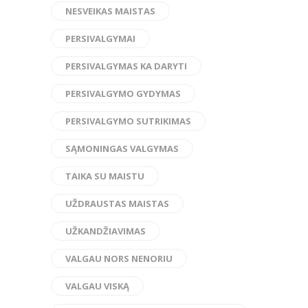
NESVEIKAS MAISTAS
PERSIVALGYMAI
PERSIVALGYMAS KA DARYTI
PERSIVALGYMO GYDYMAS
PERSIVALGYMO SUTRIKIMAS
SĄMONINGAS VALGYMAS
TAIKA SU MAISTU
UŽDRAUSTAS MAISTAS
UŽKANDŽIAVIMAS
VALGAU NORS NENORIU
VALGAU VISKĄ