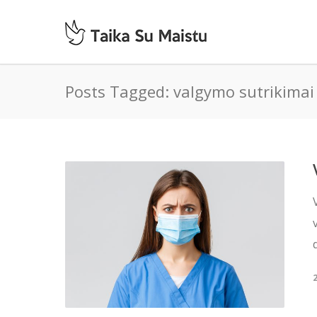
Posts Tagged: valgymo sutrikimai