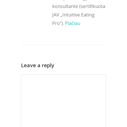
konsultantė (sertifikuota
JAV „Intuitive Eating
Pro").
Plačiau
Leave a reply