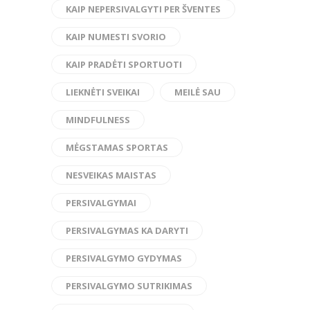
KAIP NEPERSIVALGYTI PER ŠVENTES
KAIP NUMESTI SVORIO
KAIP PRADĖTI SPORTUOTI
LIEKNĖTI SVEIKAI
MEILĖ SAU
MINDFULNESS
MĖGSTAMAS SPORTAS
NESVEIKAS MAISTAS
PERSIVALGYMAI
PERSIVALGYMAS KA DARYTI
PERSIVALGYMO GYDYMAS
PERSIVALGYMO SUTRIKIMAS