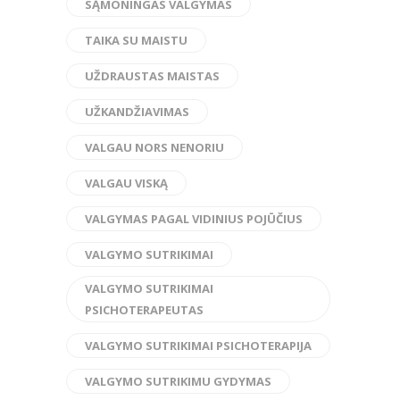
SĄMONINGAS VALGYMAS
TAIKA SU MAISTU
UŽDRAUSTAS MAISTAS
UŽKANDŽIAVIMAS
VALGAU NORS NENORIU
VALGAU VISKĄ
VALGYMAS PAGAL VIDINIUS POJŪČIUS
VALGYMO SUTRIKIMAI
VALGYMO SUTRIKIMAI
PSICHOTERAPEUTAS
VALGYMO SUTRIKIMAI PSICHOTERAPIJA
VALGYMO SUTRIKIMU GYDYMAS