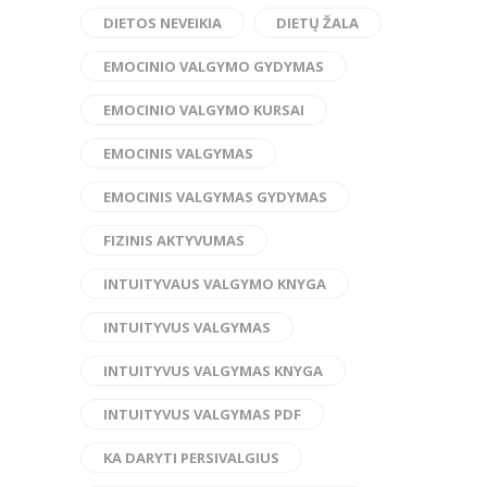
DIETOS NEVEIKIA
DIETŲ ŽALA
EMOCINIO VALGYMO GYDYMAS
EMOCINIO VALGYMO KURSAI
EMOCINIS VALGYMAS
EMOCINIS VALGYMAS GYDYMAS
FIZINIS AKTYVUMAS
INTUITYVAUS VALGYMO KNYGA
INTUITYVUS VALGYMAS
INTUITYVUS VALGYMAS KNYGA
INTUITYVUS VALGYMAS PDF
KA DARYTI PERSIVALGIUS