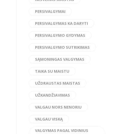
PERSIVALGYMAI
PERSIVALGYMAS KA DARYTI
PERSIVALGYMO GYDYMAS
PERSIVALGYMO SUTRIKIMAS
SĄMONINGAS VALGYMAS
TAIKA SU MAISTU
UŽDRAUSTAS MAISTAS
UŽKANDŽIAVIMAS
VALGAU NORS NENORIU
VALGAU VISKĄ
VALGYMAS PAGAL VIDINIUS