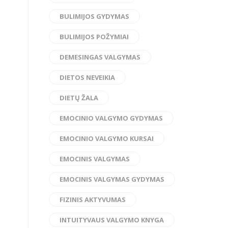
BULIMIJOS GYDYMAS
BULIMIJOS POŽYMIAI
DEMESINGAS VALGYMAS
DIETOS NEVEIKIA
DIETŲ ŽALA
EMOCINIO VALGYMO GYDYMAS
EMOCINIO VALGYMO KURSAI
EMOCINIS VALGYMAS
EMOCINIS VALGYMAS GYDYMAS
FIZINIS AKTYVUMAS
INTUITYVAUS VALGYMO KNYGA