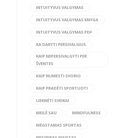
INTUITYVUS VALGYMAS
INTUITYVUS VALGYMAS KNYGA
INTUITYVUS VALGYMAS PDF
KA DARYTI PERSIVALGIUS
KAIP NEPERSIVALGYTI PER
ŠVENTES
KAIP NUMESTI SVORIO
KAIP PRADĖTI SPORTUOTI
LIEKNĖTI SVEIKAI
MEILĖ SAU
MINDFULNESS
MĖGSTAMAS SPORTAS
NESVEIKAS MAISTAS