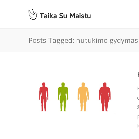
Posts Tagged: nutukimo gydymas