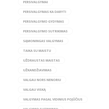
PERSIVALGYMAI
PERSIVALGYMAS KA DARYTI
PERSIVALGYMO GYDYMAS
PERSIVALGYMO SUTRIKIMAS
SĄMONINGAS VALGYMAS
TAIKA SU MAISTU
UŽDRAUSTAS MAISTAS
UŽKANDŽIAVIMAS
VALGAU NORS NENORIU
VALGAU VISKĄ
VALGYMAS PAGAL VIDINIUS POJŪČIUS