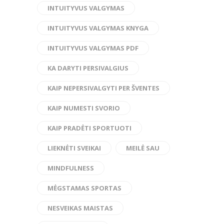
INTUITYVUS VALGYMAS
INTUITYVUS VALGYMAS KNYGA
INTUITYVUS VALGYMAS PDF
KA DARYTI PERSIVALGIUS
KAIP NEPERSIVALGYTI PER ŠVENTES
KAIP NUMESTI SVORIO
KAIP PRADĖTI SPORTUOTI
LIEKNĖTI SVEIKAI
MEILĖ SAU
MINDFULNESS
MĖGSTAMAS SPORTAS
NESVEIKAS MAISTAS