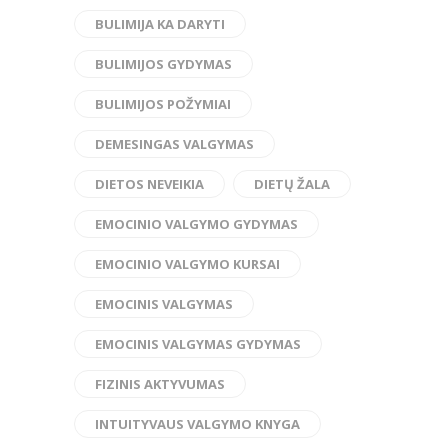
BULIMIJA KA DARYTI
BULIMIJOS GYDYMAS
BULIMIJOS POŽYMIAI
DEMESINGAS VALGYMAS
DIETOS NEVEIKIA
DIETŲ ŽALA
EMOCINIO VALGYMO GYDYMAS
EMOCINIO VALGYMO KURSAI
EMOCINIS VALGYMAS
EMOCINIS VALGYMAS GYDYMAS
FIZINIS AKTYVUMAS
INTUITYVAUS VALGYMO KNYGA