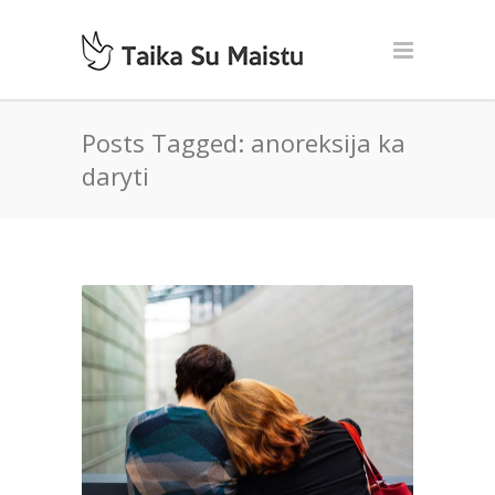
Posts Tagged: anoreksija ka
daryti