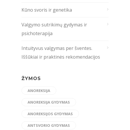
Kūno svoris ir genetika
Valgymo sutrikimų gydymas ir
psichoterapija
Intuityvus valgymas per šventes.
Iššūkiai ir praktinės rekomendacijos
ŽYMOS
ANOREKSIJA
ANOREKSIJA GYDYMAS
ANOREKSIJOS GYDYMAS
ANTSVORIO GYDYMAS