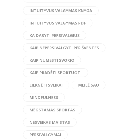
INTUITYVUS VALGYMAS KNYGA
INTUITYVUS VALGYMAS PDF
KA DARYTI PERSIVALGIUS
KAIP NEPERSIVALGYTI PER ŠVENTES
KAIP NUMESTI SVORIO
KAIP PRADĖTI SPORTUOTI
LIEKNĖTI SVEIKAI
MEILĖ SAU
MINDFULNESS
MĖGSTAMAS SPORTAS
NESVEIKAS MAISTAS
PERSIVALGYMAI