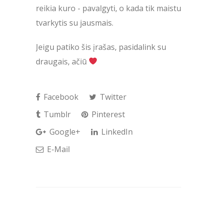
reikia kuro - pavalgyti, o kada tik maistu
tvarkytis su jausmais.
Jeigu patiko šis įrašas, pasidalink su
draugais, ačiū
Facebook
Twitter
Tumblr
Pinterest
Google+
LinkedIn
E-Mail