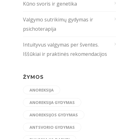
Kūno svoris ir genetika
Valgymo sutrikimų gydymas ir
psichoterapija
Intuityvus valgymas per šventes.
Iššūkiai ir praktinės rekomendacijos
ŽYMOS
ANOREKSIJA
ANOREKSIJA GYDYMAS
ANOREKSIJOS GYDYMAS
ANTSVORIO GYDYMAS