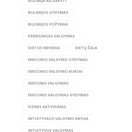
BULIMIJA KA DARYTI
BULIMIJOS GYDYMAS
BULIMIJOS POŽYMIAI
DEMESINGAS VALGYMAS
DIETOS NEVEIKIA
DIETŲ ŽALA
EMOCINIO VALGYMO GYDYMAS
EMOCINIO VALGYMO KURSAI
EMOCINIS VALGYMAS
EMOCINIS VALGYMAS GYDYMAS
FIZINIS AKTYVUMAS
INTUITYVAUS VALGYMO KNYGA
INTUITYVUS VALGYMAS