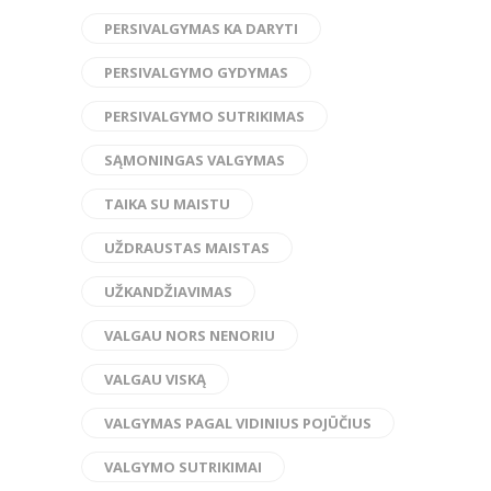
PERSIVALGYMAS KA DARYTI
PERSIVALGYMO GYDYMAS
PERSIVALGYMO SUTRIKIMAS
SĄMONINGAS VALGYMAS
TAIKA SU MAISTU
UŽDRAUSTAS MAISTAS
UŽKANDŽIAVIMAS
VALGAU NORS NENORIU
VALGAU VISKĄ
VALGYMAS PAGAL VIDINIUS POJŪČIUS
VALGYMO SUTRIKIMAI