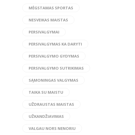
MĖGSTAMAS SPORTAS
NESVEIKAS MAISTAS
PERSIVALGYMAI
PERSIVALGYMAS KA DARYTI
PERSIVALGYMO GYDYMAS
PERSIVALGYMO SUTRIKIMAS
SĄMONINGAS VALGYMAS
TAIKA SU MAISTU
UŽDRAUSTAS MAISTAS
UŽKANDŽIAVIMAS
VALGAU NORS NENORIU