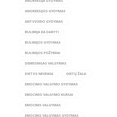
ANOREKSIJA GYDYMAS
ANOREKSIJOS GYDYMAS
ANTSVORIO GYDYMAS
BULIMIJA KA DARYTI
BULIMIJOS GYDYMAS
BULIMIJOS POŽYMIAI
DEMESINGAS VALGYMAS
DIETOS NEVEIKIA
DIETŲ ŽALA
EMOCINIO VALGYMO GYDYMAS
EMOCINIO VALGYMO KURSAI
EMOCINIS VALGYMAS
EMOCINIS VALGYMAS GYDYMAS