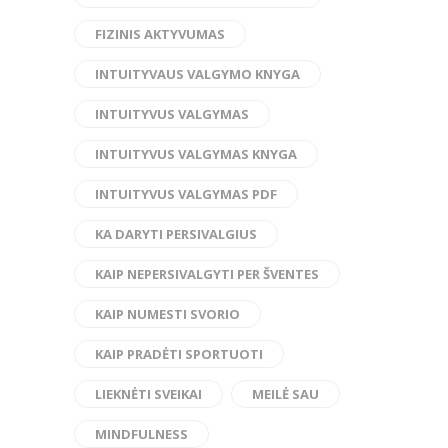
FIZINIS AKTYVUMAS
INTUITYVAUS VALGYMO KNYGA
INTUITYVUS VALGYMAS
INTUITYVUS VALGYMAS KNYGA
INTUITYVUS VALGYMAS PDF
KA DARYTI PERSIVALGIUS
KAIP NEPERSIVALGYTI PER ŠVENTES
KAIP NUMESTI SVORIO
KAIP PRADĖTI SPORTUOTI
LIEKNĖTI SVEIKAI
MEILĖ SAU
MINDFULNESS