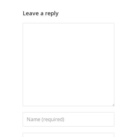
Leave a reply