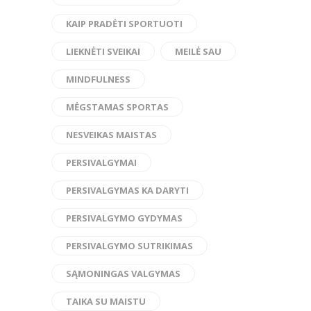
KAIP PRADĖTI SPORTUOTI
LIEKNĖTI SVEIKAI
MEILĖ SAU
MINDFULNESS
MĖGSTAMAS SPORTAS
NESVEIKAS MAISTAS
PERSIVALGYMAI
PERSIVALGYMAS KA DARYTI
PERSIVALGYMO GYDYMAS
PERSIVALGYMO SUTRIKIMAS
SĄMONINGAS VALGYMAS
TAIKA SU MAISTU