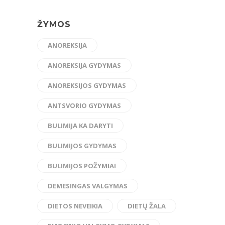
ŽYMOS
ANOREKSIJA
ANOREKSIJA GYDYMAS
ANOREKSIJOS GYDYMAS
ANTSVORIO GYDYMAS
BULIMIJA KA DARYTI
BULIMIJOS GYDYMAS
BULIMIJOS POŽYMIAI
DEMESINGAS VALGYMAS
DIETOS NEVEIKIA
DIETŲ ŽALA