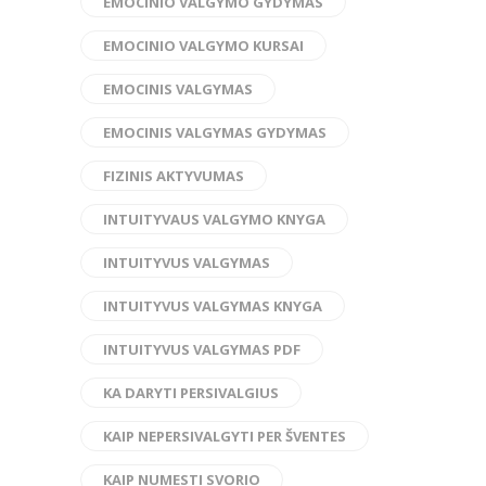
EMOCINIO VALGYMO GYDYMAS
EMOCINIO VALGYMO KURSAI
EMOCINIS VALGYMAS
EMOCINIS VALGYMAS GYDYMAS
FIZINIS AKTYVUMAS
INTUITYVAUS VALGYMO KNYGA
INTUITYVUS VALGYMAS
INTUITYVUS VALGYMAS KNYGA
INTUITYVUS VALGYMAS PDF
KA DARYTI PERSIVALGIUS
KAIP NEPERSIVALGYTI PER ŠVENTES
KAIP NUMESTI SVORIO