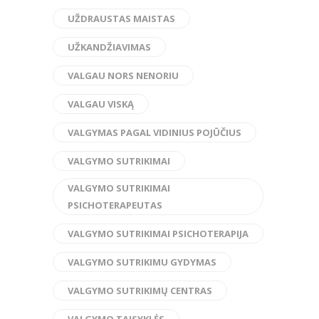
UŽDRAUSTAS MAISTAS
UŽKANDŽIAVIMAS
VALGAU NORS NENORIU
VALGAU VISKĄ
VALGYMAS PAGAL VIDINIUS POJŪČIUS
VALGYMO SUTRIKIMAI
VALGYMO SUTRIKIMAI
PSICHOTERAPEUTAS
VALGYMO SUTRIKIMAI PSICHOTERAPIJA
VALGYMO SUTRIKIMU GYDYMAS
VALGYMO SUTRIKIMŲ CENTRAS
VALGYMO TAISYKLĖS