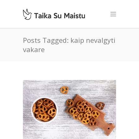
Posts Tagged: kaip nevalgyti
vakare