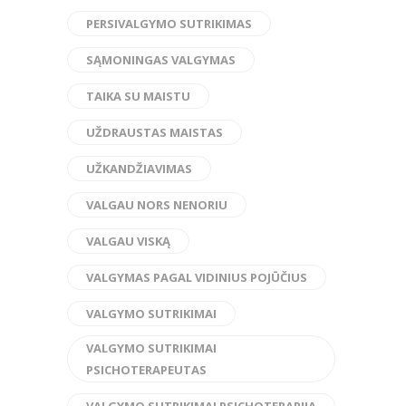
PERSIVALGYMO SUTRIKIMAS
SĄMONINGAS VALGYMAS
TAIKA SU MAISTU
UŽDRAUSTAS MAISTAS
UŽKANDŽIAVIMAS
VALGAU NORS NENORIU
VALGAU VISKĄ
VALGYMAS PAGAL VIDINIUS POJŪČIUS
VALGYMO SUTRIKIMAI
VALGYMO SUTRIKIMAI
PSICHOTERAPEUTAS
VALGYMO SUTRIKIMAI PSICHOTERAPIJA