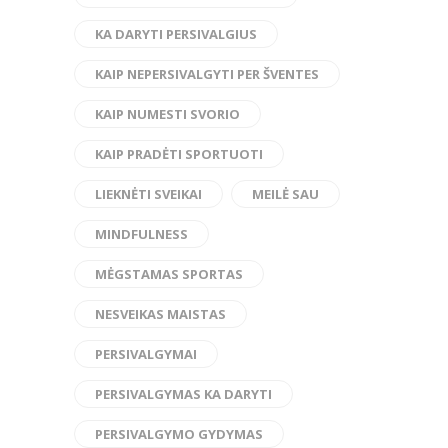
KA DARYTI PERSIVALGIUS
KAIP NEPERSIVALGYTI PER ŠVENTES
KAIP NUMESTI SVORIO
KAIP PRADĖTI SPORTUOTI
LIEKNĖTI SVEIKAI
MEILĖ SAU
MINDFULNESS
MĖGSTAMAS SPORTAS
NESVEIKAS MAISTAS
PERSIVALGYMAI
PERSIVALGYMAS KA DARYTI
PERSIVALGYMO GYDYMAS