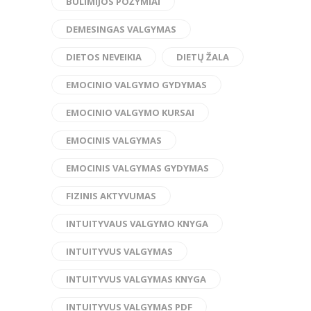
BULIMIJOS POŽYMIAI
DEMESINGAS VALGYMAS
DIETOS NEVEIKIA
DIETŲ ŽALA
EMOCINIO VALGYMO GYDYMAS
EMOCINIO VALGYMO KURSAI
EMOCINIS VALGYMAS
EMOCINIS VALGYMAS GYDYMAS
FIZINIS AKTYVUMAS
INTUITYVAUS VALGYMO KNYGA
INTUITYVUS VALGYMAS
INTUITYVUS VALGYMAS KNYGA
INTUITYVUS VALGYMAS PDF