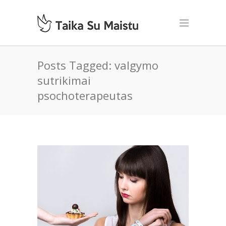
Posts Tagged: valgymo
sutrikimai
psochoterapeutas