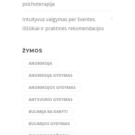
psichoterapija
Intuityvus valgymas per šventes.
Iššūkiai ir praktinės rekomendacijos
ŽYMOS
ANOREKSIJA
ANOREKSIJA GYDYMAS
ANOREKSIJOS GYDYMAS
ANTSVORIO GYDYMAS
BULIMIJA KA DARYTI
BULIMIJOS GYDYMAS