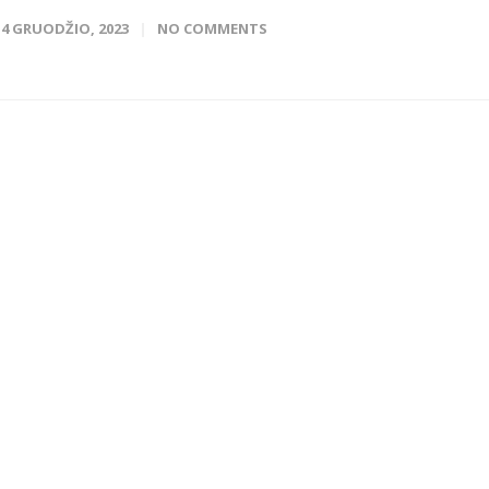
14 GRUODŽIO, 2023
NO COMMENTS