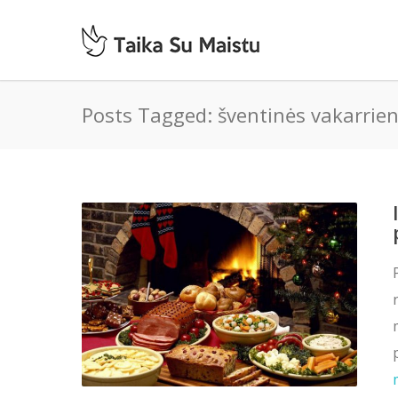
Posts Tagged: šventinės vakarrie