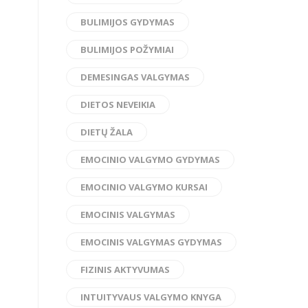
BULIMIJOS GYDYMAS
BULIMIJOS POŽYMIAI
DEMESINGAS VALGYMAS
DIETOS NEVEIKIA
DIETŲ ŽALA
EMOCINIO VALGYMO GYDYMAS
EMOCINIO VALGYMO KURSAI
EMOCINIS VALGYMAS
EMOCINIS VALGYMAS GYDYMAS
FIZINIS AKTYVUMAS
INTUITYVAUS VALGYMO KNYGA