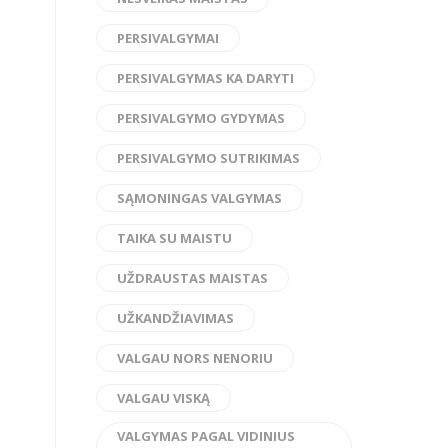
PERSIVALGYMAI
PERSIVALGYMAS KA DARYTI
PERSIVALGYMO GYDYMAS
PERSIVALGYMO SUTRIKIMAS
SĄMONINGAS VALGYMAS
TAIKA SU MAISTU
UŽDRAUSTAS MAISTAS
UŽKANDŽIAVIMAS
VALGAU NORS NENORIU
VALGAU VISKĄ
VALGYMAS PAGAL VIDINIUS