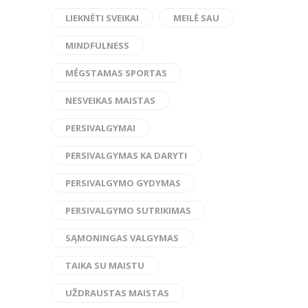
LIEKNĖTI SVEIKAI
MEILĖ SAU
MINDFULNESS
MĖGSTAMAS SPORTAS
NESVEIKAS MAISTAS
PERSIVALGYMAI
PERSIVALGYMAS KA DARYTI
PERSIVALGYMO GYDYMAS
PERSIVALGYMO SUTRIKIMAS
SĄMONINGAS VALGYMAS
TAIKA SU MAISTU
UŽDRAUSTAS MAISTAS