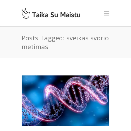
Posts Tagged: sveikas svorio
metimas