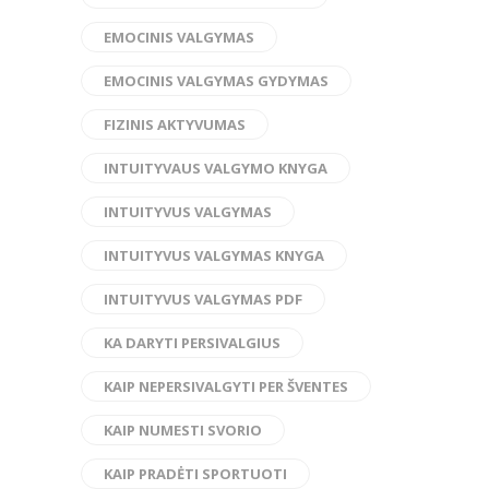
EMOCINIS VALGYMAS
EMOCINIS VALGYMAS GYDYMAS
FIZINIS AKTYVUMAS
INTUITYVAUS VALGYMO KNYGA
INTUITYVUS VALGYMAS
INTUITYVUS VALGYMAS KNYGA
INTUITYVUS VALGYMAS PDF
KA DARYTI PERSIVALGIUS
KAIP NEPERSIVALGYTI PER ŠVENTES
KAIP NUMESTI SVORIO
KAIP PRADĖTI SPORTUOTI