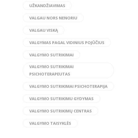
UŽKANDŽIAVIMAS
VALGAU NORS NENORIU
VALGAU VISKĄ
VALGYMAS PAGAL VIDINIUS POJŪČIUS
VALGYMO SUTRIKIMAI
VALGYMO SUTRIKIMAI
PSICHOTERAPEUTAS
VALGYMO SUTRIKIMAI PSICHOTERAPIJA
VALGYMO SUTRIKIMU GYDYMAS
VALGYMO SUTRIKIMŲ CENTRAS
VALGYMO TAISYKLĖS