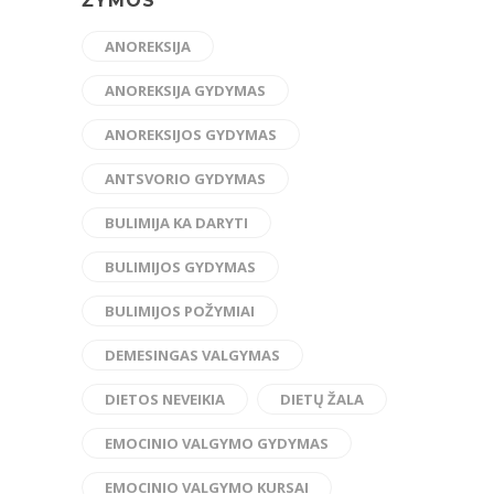
ŽYMOS
ANOREKSIJA
ANOREKSIJA GYDYMAS
ANOREKSIJOS GYDYMAS
ANTSVORIO GYDYMAS
BULIMIJA KA DARYTI
BULIMIJOS GYDYMAS
BULIMIJOS POŽYMIAI
DEMESINGAS VALGYMAS
DIETOS NEVEIKIA
DIETŲ ŽALA
EMOCINIO VALGYMO GYDYMAS
EMOCINIO VALGYMO KURSAI