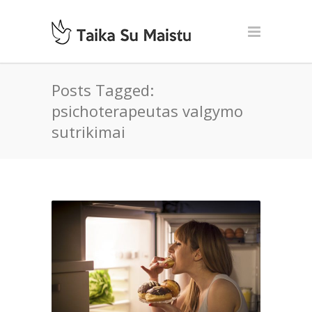
Posts Tagged:
psichoterapeutas valgymo
sutrikimai