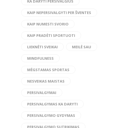
KA DARYTI PERSIVALGIUS
KAIP NEPERSIVALGYTI PER ŠVENTES
KAIP NUMESTI SVORIO
KAIP PRADĖTI SPORTUOTI
LIEKNĖTI SVEIKAI
MEILĖ SAU
MINDFULNESS
MĖGSTAMAS SPORTAS
NESVEIKAS MAISTAS
PERSIVALGYMAI
PERSIVALGYMAS KA DARYTI
PERSIVALGYMO GYDYMAS
PERSIVALGYMO SUTRIKIMAS