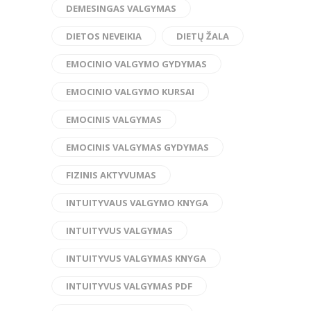
DEMESINGAS VALGYMAS
DIETOS NEVEIKIA
DIETŲ ŽALA
EMOCINIO VALGYMO GYDYMAS
EMOCINIO VALGYMO KURSAI
EMOCINIS VALGYMAS
EMOCINIS VALGYMAS GYDYMAS
FIZINIS AKTYVUMAS
INTUITYVAUS VALGYMO KNYGA
INTUITYVUS VALGYMAS
INTUITYVUS VALGYMAS KNYGA
INTUITYVUS VALGYMAS PDF