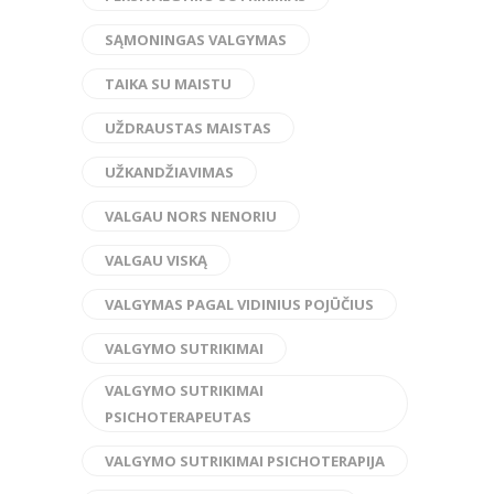
SĄMONINGAS VALGYMAS
TAIKA SU MAISTU
UŽDRAUSTAS MAISTAS
UŽKANDŽIAVIMAS
VALGAU NORS NENORIU
VALGAU VISKĄ
VALGYMAS PAGAL VIDINIUS POJŪČIUS
VALGYMO SUTRIKIMAI
VALGYMO SUTRIKIMAI
PSICHOTERAPEUTAS
VALGYMO SUTRIKIMAI PSICHOTERAPIJA