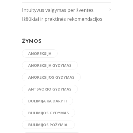
Intuityvus valgymas per šventes.
Iššūkiai ir praktinės rekomendacijos
ŽYMOS
ANOREKSIJA
ANOREKSIJA GYDYMAS
ANOREKSIJOS GYDYMAS
ANTSVORIO GYDYMAS
BULIMIJA KA DARYTI
BULIMIJOS GYDYMAS
BULIMIJOS POŽYMIAI