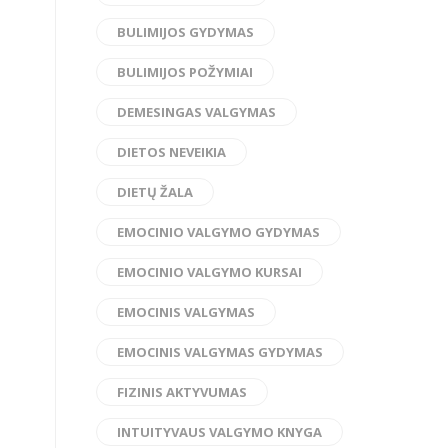
BULIMIJOS GYDYMAS
BULIMIJOS POŽYMIAI
DEMESINGAS VALGYMAS
DIETOS NEVEIKIA
DIETŲ ŽALA
EMOCINIO VALGYMO GYDYMAS
EMOCINIO VALGYMO KURSAI
EMOCINIS VALGYMAS
EMOCINIS VALGYMAS GYDYMAS
FIZINIS AKTYVUMAS
INTUITYVAUS VALGYMO KNYGA