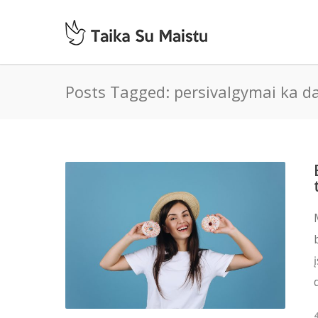
Posts Tagged: persivalgymai ka da