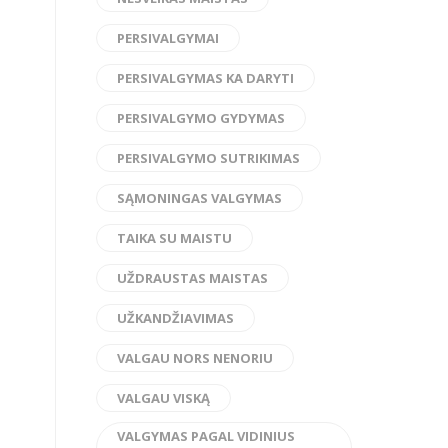
PERSIVALGYMAI
PERSIVALGYMAS KA DARYTI
PERSIVALGYMO GYDYMAS
PERSIVALGYMO SUTRIKIMAS
SĄMONINGAS VALGYMAS
TAIKA SU MAISTU
UŽDRAUSTAS MAISTAS
UŽKANDŽIAVIMAS
VALGAU NORS NENORIU
VALGAU VISKĄ
VALGYMAS PAGAL VIDINIUS