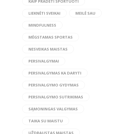
KAIP PRADĖTI SPORTUOTI
LIEKNĖTI SVEIKAI
MEILĖ SAU
MINDFULNESS
MĖGSTAMAS SPORTAS
NESVEIKAS MAISTAS
PERSIVALGYMAI
PERSIVALGYMAS KA DARYTI
PERSIVALGYMO GYDYMAS
PERSIVALGYMO SUTRIKIMAS
SĄMONINGAS VALGYMAS
TAIKA SU MAISTU
UŽDRAUSTAS MAISTAS