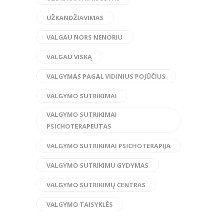
UŽKANDŽIAVIMAS
VALGAU NORS NENORIU
VALGAU VISKĄ
VALGYMAS PAGAL VIDINIUS POJŪČIUS
VALGYMO SUTRIKIMAI
VALGYMO SUTRIKIMAI
PSICHOTERAPEUTAS
VALGYMO SUTRIKIMAI PSICHOTERAPIJA
VALGYMO SUTRIKIMU GYDYMAS
VALGYMO SUTRIKIMŲ CENTRAS
VALGYMO TAISYKLĖS