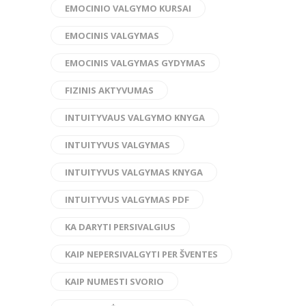
EMOCINIO VALGYMO KURSAI
EMOCINIS VALGYMAS
EMOCINIS VALGYMAS GYDYMAS
FIZINIS AKTYVUMAS
INTUITYVAUS VALGYMO KNYGA
INTUITYVUS VALGYMAS
INTUITYVUS VALGYMAS KNYGA
INTUITYVUS VALGYMAS PDF
KA DARYTI PERSIVALGIUS
KAIP NEPERSIVALGYTI PER ŠVENTES
KAIP NUMESTI SVORIO