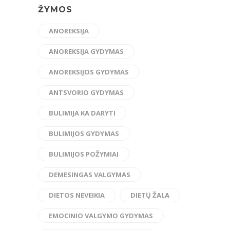
ŽYMOS
ANOREKSIJA
ANOREKSIJA GYDYMAS
ANOREKSIJOS GYDYMAS
ANTSVORIO GYDYMAS
BULIMIJA KA DARYTI
BULIMIJOS GYDYMAS
BULIMIJOS POŽYMIAI
DEMESINGAS VALGYMAS
DIETOS NEVEIKIA
DIETŲ ŽALA
EMOCINIO VALGYMO GYDYMAS