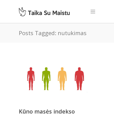
Posts Tagged: nutukimas
Kūno masės indekso