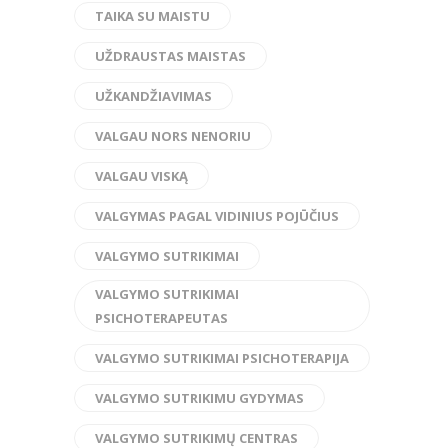
TAIKA SU MAISTU
UŽDRAUSTAS MAISTAS
UŽKANDŽIAVIMAS
VALGAU NORS NENORIU
VALGAU VISKĄ
VALGYMAS PAGAL VIDINIUS POJŪČIUS
VALGYMO SUTRIKIMAI
VALGYMO SUTRIKIMAI
PSICHOTERAPEUTAS
VALGYMO SUTRIKIMAI PSICHOTERAPIJA
VALGYMO SUTRIKIMU GYDYMAS
VALGYMO SUTRIKIMŲ CENTRAS