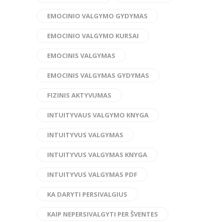
EMOCINIO VALGYMO GYDYMAS
EMOCINIO VALGYMO KURSAI
EMOCINIS VALGYMAS
EMOCINIS VALGYMAS GYDYMAS
FIZINIS AKTYVUMAS
INTUITYVAUS VALGYMO KNYGA
INTUITYVUS VALGYMAS
INTUITYVUS VALGYMAS KNYGA
INTUITYVUS VALGYMAS PDF
KA DARYTI PERSIVALGIUS
KAIP NEPERSIVALGYTI PER ŠVENTES