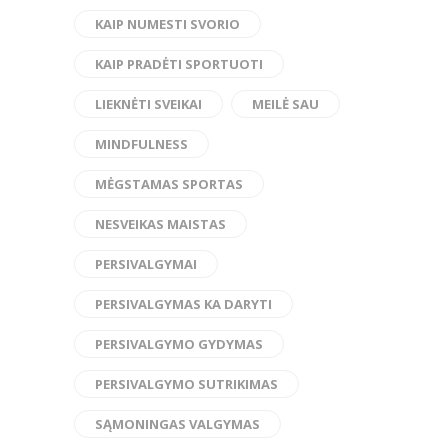
KAIP NUMESTI SVORIO
KAIP PRADĖTI SPORTUOTI
LIEKNĖTI SVEIKAI
MEILĖ SAU
MINDFULNESS
MĖGSTAMAS SPORTAS
NESVEIKAS MAISTAS
PERSIVALGYMAI
PERSIVALGYMAS KA DARYTI
PERSIVALGYMO GYDYMAS
PERSIVALGYMO SUTRIKIMAS
SĄMONINGAS VALGYMAS