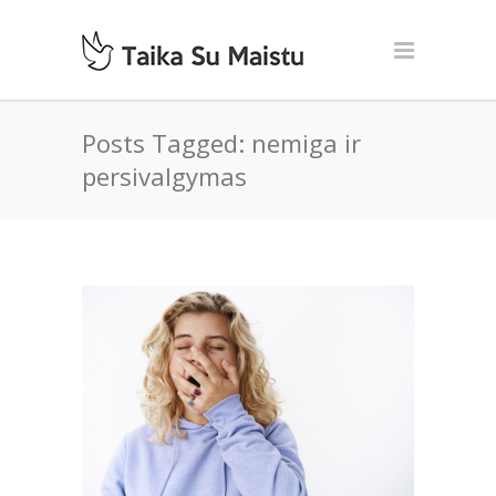
Posts Tagged: nemiga ir
persivalgymas