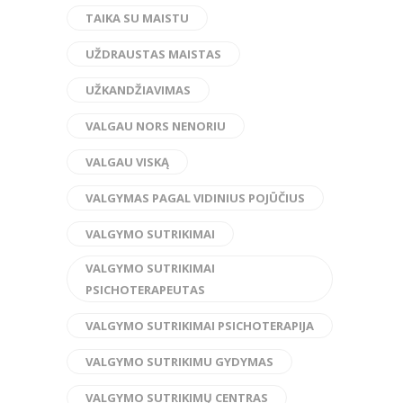
TAIKA SU MAISTU
UŽDRAUSTAS MAISTAS
UŽKANDŽIAVIMAS
VALGAU NORS NENORIU
VALGAU VISKĄ
VALGYMAS PAGAL VIDINIUS POJŪČIUS
VALGYMO SUTRIKIMAI
VALGYMO SUTRIKIMAI
PSICHOTERAPEUTAS
VALGYMO SUTRIKIMAI PSICHOTERAPIJA
VALGYMO SUTRIKIMU GYDYMAS
VALGYMO SUTRIKIMŲ CENTRAS