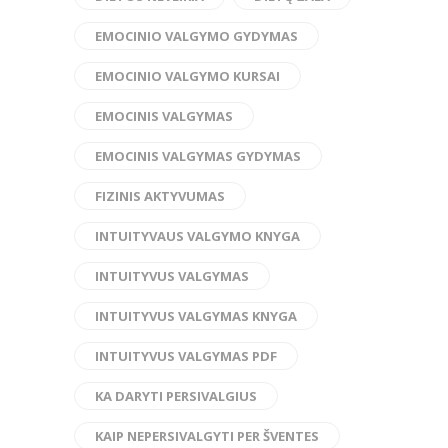
EMOCINIO VALGYMO GYDYMAS
EMOCINIO VALGYMO KURSAI
EMOCINIS VALGYMAS
EMOCINIS VALGYMAS GYDYMAS
FIZINIS AKTYVUMAS
INTUITYVAUS VALGYMO KNYGA
INTUITYVUS VALGYMAS
INTUITYVUS VALGYMAS KNYGA
INTUITYVUS VALGYMAS PDF
KA DARYTI PERSIVALGIUS
KAIP NEPERSIVALGYTI PER ŠVENTES