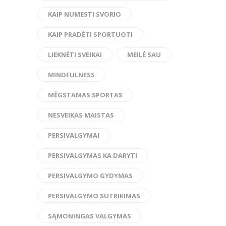
KAIP NUMESTI SVORIO
KAIP PRADĖTI SPORTUOTI
LIEKNĖTI SVEIKAI
MEILĖ SAU
MINDFULNESS
MĖGSTAMAS SPORTAS
NESVEIKAS MAISTAS
PERSIVALGYMAI
PERSIVALGYMAS KA DARYTI
PERSIVALGYMO GYDYMAS
PERSIVALGYMO SUTRIKIMAS
SĄMONINGAS VALGYMAS