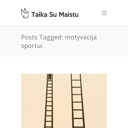
Posts Tagged: motyvacija
sportui