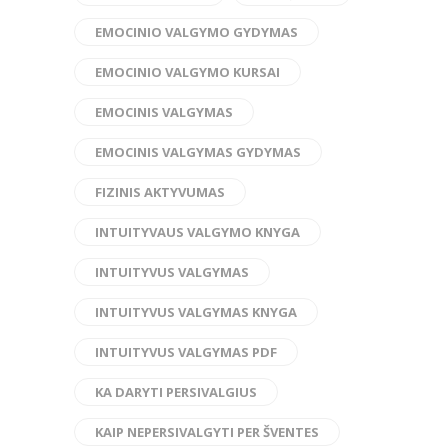
EMOCINIO VALGYMO GYDYMAS
EMOCINIO VALGYMO KURSAI
EMOCINIS VALGYMAS
EMOCINIS VALGYMAS GYDYMAS
FIZINIS AKTYVUMAS
INTUITYVAUS VALGYMO KNYGA
INTUITYVUS VALGYMAS
INTUITYVUS VALGYMAS KNYGA
INTUITYVUS VALGYMAS PDF
KA DARYTI PERSIVALGIUS
KAIP NEPERSIVALGYTI PER ŠVENTES