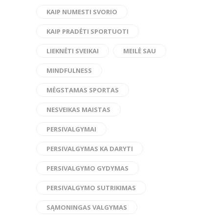
KAIP NUMESTI SVORIO
KAIP PRADĖTI SPORTUOTI
LIEKNĖTI SVEIKAI
MEILĖ SAU
MINDFULNESS
MĖGSTAMAS SPORTAS
NESVEIKAS MAISTAS
PERSIVALGYMAI
PERSIVALGYMAS KA DARYTI
PERSIVALGYMO GYDYMAS
PERSIVALGYMO SUTRIKIMAS
SĄMONINGAS VALGYMAS