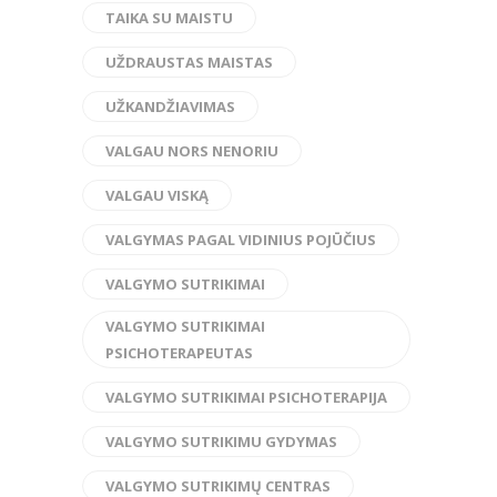
TAIKA SU MAISTU
UŽDRAUSTAS MAISTAS
UŽKANDŽIAVIMAS
VALGAU NORS NENORIU
VALGAU VISKĄ
VALGYMAS PAGAL VIDINIUS POJŪČIUS
VALGYMO SUTRIKIMAI
VALGYMO SUTRIKIMAI
PSICHOTERAPEUTAS
VALGYMO SUTRIKIMAI PSICHOTERAPIJA
VALGYMO SUTRIKIMU GYDYMAS
VALGYMO SUTRIKIMŲ CENTRAS