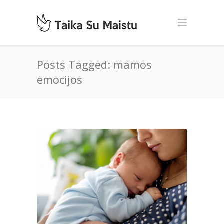
Posts Tagged: mamos
emocijos