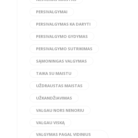
PERSIVALGYMAI
PERSIVALGYMAS KA DARYTI
PERSIVALGYMO GYDYMAS
PERSIVALGYMO SUTRIKIMAS
SĄMONINGAS VALGYMAS
TAIKA SU MAISTU
UŽDRAUSTAS MAISTAS
UŽKANDŽIAVIMAS
VALGAU NORS NENORIU
VALGAU VISKĄ
VALGYMAS PAGAL VIDINIUS