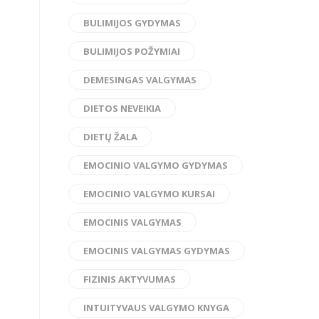
BULIMIJOS GYDYMAS
BULIMIJOS POŽYMIAI
DEMESINGAS VALGYMAS
DIETOS NEVEIKIA
DIETŲ ŽALA
EMOCINIO VALGYMO GYDYMAS
EMOCINIO VALGYMO KURSAI
EMOCINIS VALGYMAS
EMOCINIS VALGYMAS GYDYMAS
FIZINIS AKTYVUMAS
INTUITYVAUS VALGYMO KNYGA