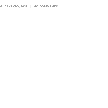
26 LAPKRIČIO, 2021
NO COMMENTS