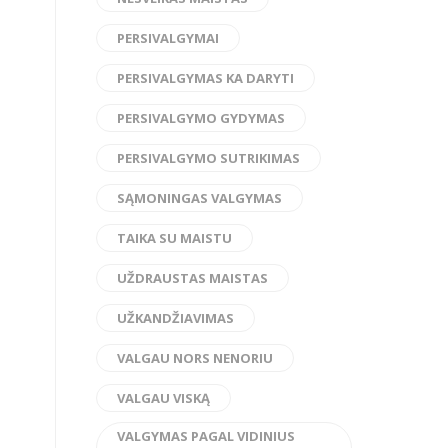
PERSIVALGYMAI
PERSIVALGYMAS KA DARYTI
PERSIVALGYMO GYDYMAS
PERSIVALGYMO SUTRIKIMAS
SĄMONINGAS VALGYMAS
TAIKA SU MAISTU
UŽDRAUSTAS MAISTAS
UŽKANDŽIAVIMAS
VALGAU NORS NENORIU
VALGAU VISKĄ
VALGYMAS PAGAL VIDINIUS