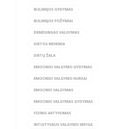
BULIMIJOS GYDYMAS
BULIMIJOS POŽYMIAI
DEMESINGAS VALGYMAS
DIETOS NEVEIKIA
DIETŲ ŽALA
EMOCINIO VALGYMO GYDYMAS
EMOCINIO VALGYMO KURSAI
EMOCINIS VALGYMAS
EMOCINIS VALGYMAS GYDYMAS
FIZINIS AKTYVUMAS
INTUITYVAUS VALGYMO KNYGA