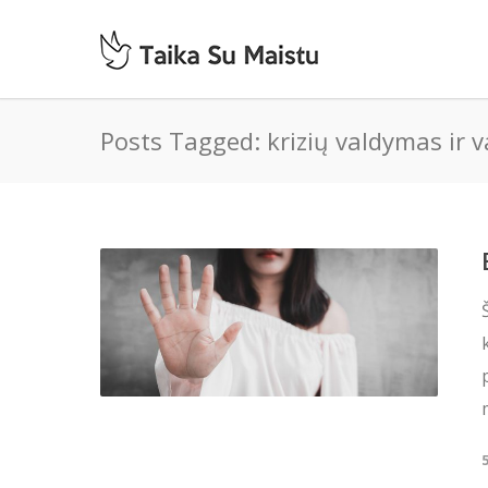
Posts Tagged: krizių valdymas ir 