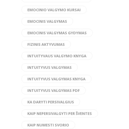
EMOCINIO VALGYMO KURSAI
EMOCINIS VALGYMAS
EMOCINIS VALGYMAS GYDYMAS
FIZINIS AKTYVUMAS
INTUITYVAUS VALGYMO KNYGA
INTUITYVUS VALGYMAS
INTUITYVUS VALGYMAS KNYGA
INTUITYVUS VALGYMAS PDF
KA DARYTI PERSIVALGIUS
KAIP NEPERSIVALGYTI PER ŠVENTES
KAIP NUMESTI SVORIO