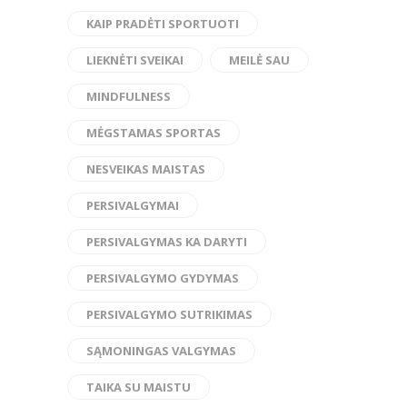
KAIP PRADĖTI SPORTUOTI
LIEKNĖTI SVEIKAI
MEILĖ SAU
MINDFULNESS
MĖGSTAMAS SPORTAS
NESVEIKAS MAISTAS
PERSIVALGYMAI
PERSIVALGYMAS KA DARYTI
PERSIVALGYMO GYDYMAS
PERSIVALGYMO SUTRIKIMAS
SĄMONINGAS VALGYMAS
TAIKA SU MAISTU