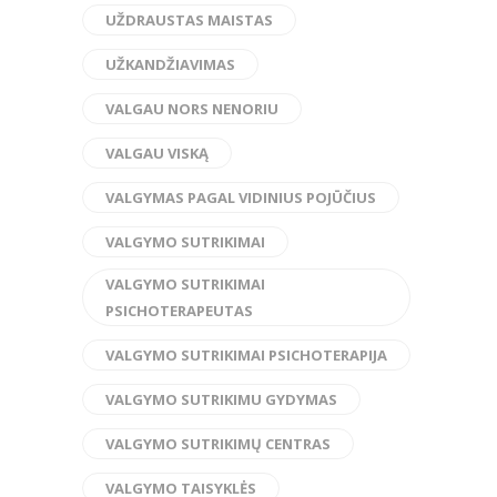
UŽDRAUSTAS MAISTAS
UŽKANDŽIAVIMAS
VALGAU NORS NENORIU
VALGAU VISKĄ
VALGYMAS PAGAL VIDINIUS POJŪČIUS
VALGYMO SUTRIKIMAI
VALGYMO SUTRIKIMAI
PSICHOTERAPEUTAS
VALGYMO SUTRIKIMAI PSICHOTERAPIJA
VALGYMO SUTRIKIMU GYDYMAS
VALGYMO SUTRIKIMŲ CENTRAS
VALGYMO TAISYKLĖS