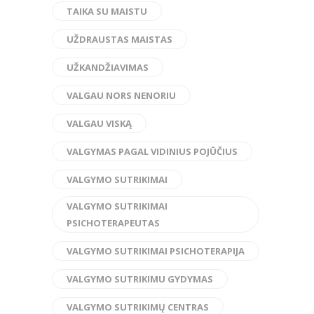
TAIKA SU MAISTU
UŽDRAUSTAS MAISTAS
UŽKANDŽIAVIMAS
VALGAU NORS NENORIU
VALGAU VISKĄ
VALGYMAS PAGAL VIDINIUS POJŪČIUS
VALGYMO SUTRIKIMAI
VALGYMO SUTRIKIMAI
PSICHOTERAPEUTAS
VALGYMO SUTRIKIMAI PSICHOTERAPIJA
VALGYMO SUTRIKIMU GYDYMAS
VALGYMO SUTRIKIMŲ CENTRAS