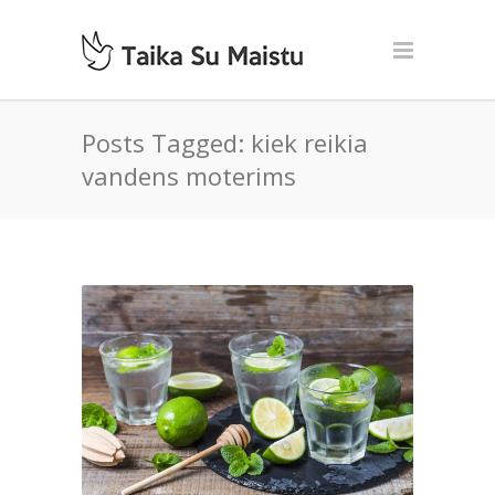
Posts Tagged: kiek reikia
vandens moterims