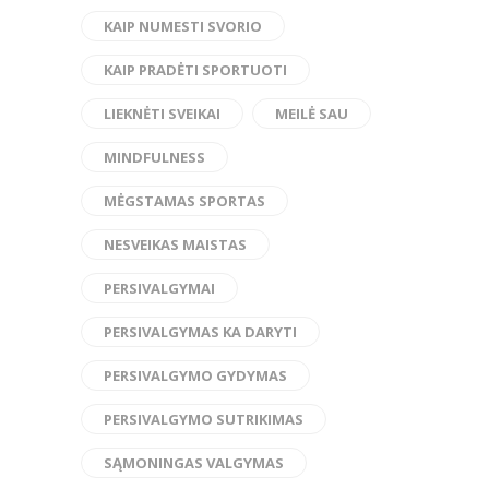
KAIP NUMESTI SVORIO
KAIP PRADĖTI SPORTUOTI
LIEKNĖTI SVEIKAI
MEILĖ SAU
MINDFULNESS
MĖGSTAMAS SPORTAS
NESVEIKAS MAISTAS
PERSIVALGYMAI
PERSIVALGYMAS KA DARYTI
PERSIVALGYMO GYDYMAS
PERSIVALGYMO SUTRIKIMAS
SĄMONINGAS VALGYMAS