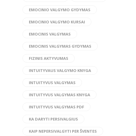
EMOCINIO VALGYMO GYDYMAS
EMOCINIO VALGYMO KURSAI
EMOCINIS VALGYMAS
EMOCINIS VALGYMAS GYDYMAS
FIZINIS AKTYVUMAS
INTUITYVAUS VALGYMO KNYGA
INTUITYVUS VALGYMAS
INTUITYVUS VALGYMAS KNYGA
INTUITYVUS VALGYMAS PDF
KA DARYTI PERSIVALGIUS
KAIP NEPERSIVALGYTI PER ŠVENTES