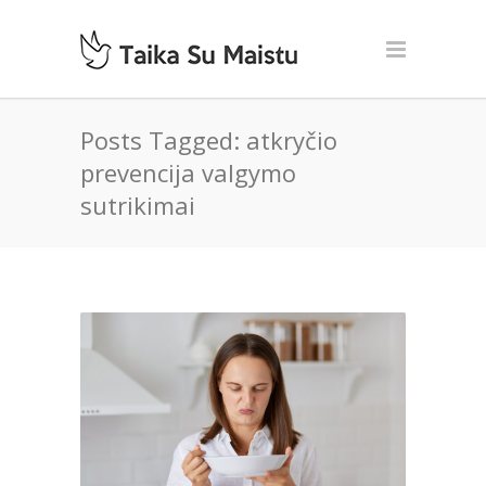
Posts Tagged: atkryčio
prevencija valgymo
sutrikimai