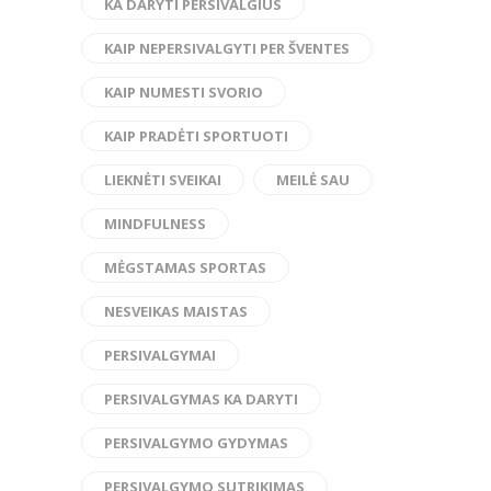
KA DARYTI PERSIVALGIUS
KAIP NEPERSIVALGYTI PER ŠVENTES
KAIP NUMESTI SVORIO
KAIP PRADĖTI SPORTUOTI
LIEKNĖTI SVEIKAI
MEILĖ SAU
MINDFULNESS
MĖGSTAMAS SPORTAS
NESVEIKAS MAISTAS
PERSIVALGYMAI
PERSIVALGYMAS KA DARYTI
PERSIVALGYMO GYDYMAS
PERSIVALGYMO SUTRIKIMAS