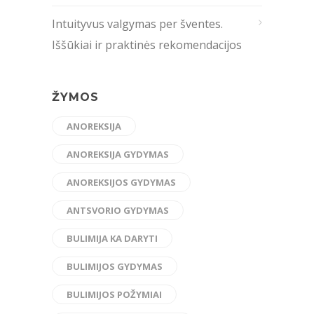
Intuityvus valgymas per šventes.
Iššūkiai ir praktinės rekomendacijos
ŽYMOS
ANOREKSIJA
ANOREKSIJA GYDYMAS
ANOREKSIJOS GYDYMAS
ANTSVORIO GYDYMAS
BULIMIJA KA DARYTI
BULIMIJOS GYDYMAS
BULIMIJOS POŽYMIAI