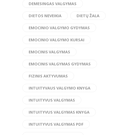
DEMESINGAS VALGYMAS
DIETOS NEVEIKIA
DIETŲ ŽALA
EMOCINIO VALGYMO GYDYMAS
EMOCINIO VALGYMO KURSAI
EMOCINIS VALGYMAS
EMOCINIS VALGYMAS GYDYMAS
FIZINIS AKTYVUMAS
INTUITYVAUS VALGYMO KNYGA
INTUITYVUS VALGYMAS
INTUITYVUS VALGYMAS KNYGA
INTUITYVUS VALGYMAS PDF