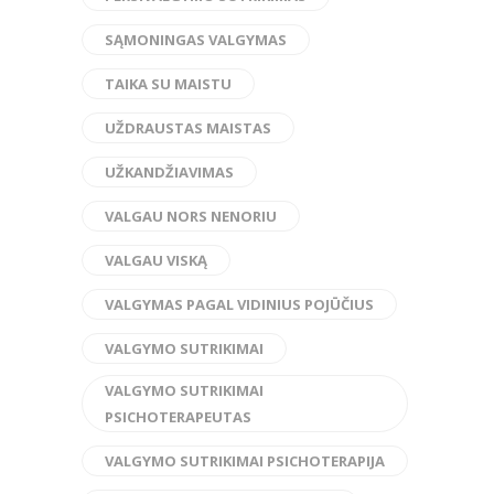
SĄMONINGAS VALGYMAS
TAIKA SU MAISTU
UŽDRAUSTAS MAISTAS
UŽKANDŽIAVIMAS
VALGAU NORS NENORIU
VALGAU VISKĄ
VALGYMAS PAGAL VIDINIUS POJŪČIUS
VALGYMO SUTRIKIMAI
VALGYMO SUTRIKIMAI
PSICHOTERAPEUTAS
VALGYMO SUTRIKIMAI PSICHOTERAPIJA