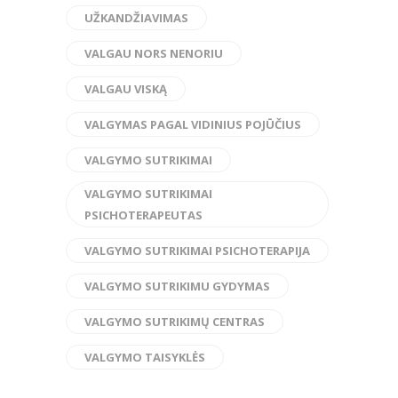
UŽKANDŽIAVIMAS
VALGAU NORS NENORIU
VALGAU VISKĄ
VALGYMAS PAGAL VIDINIUS POJŪČIUS
VALGYMO SUTRIKIMAI
VALGYMO SUTRIKIMAI
PSICHOTERAPEUTAS
VALGYMO SUTRIKIMAI PSICHOTERAPIJA
VALGYMO SUTRIKIMU GYDYMAS
VALGYMO SUTRIKIMŲ CENTRAS
VALGYMO TAISYKLĖS