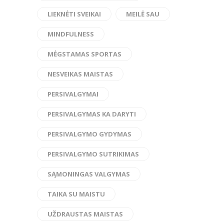
LIEKNĖTI SVEIKAI
MEILĖ SAU
MINDFULNESS
MĖGSTAMAS SPORTAS
NESVEIKAS MAISTAS
PERSIVALGYMAI
PERSIVALGYMAS KA DARYTI
PERSIVALGYMO GYDYMAS
PERSIVALGYMO SUTRIKIMAS
SĄMONINGAS VALGYMAS
TAIKA SU MAISTU
UŽDRAUSTAS MAISTAS