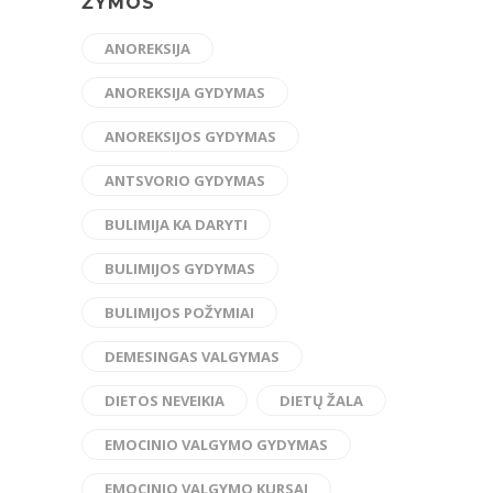
ŽYMOS
ANOREKSIJA
ANOREKSIJA GYDYMAS
ANOREKSIJOS GYDYMAS
ANTSVORIO GYDYMAS
BULIMIJA KA DARYTI
BULIMIJOS GYDYMAS
BULIMIJOS POŽYMIAI
DEMESINGAS VALGYMAS
DIETOS NEVEIKIA
DIETŲ ŽALA
EMOCINIO VALGYMO GYDYMAS
EMOCINIO VALGYMO KURSAI