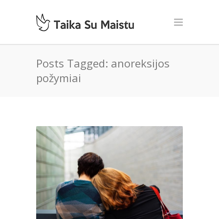
Posts Tagged: anoreksijos
požymiai