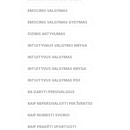
EMOCINIS VALGYMAS
EMOCINIS VALGYMAS GYDYMAS
FIZINIS AKTYVUMAS
INTUITYVAUS VALGYMO KNYGA
INTUITYVUS VALGYMAS
INTUITYVUS VALGYMAS KNYGA
INTUITYVUS VALGYMAS PDF
KA DARYTI PERSIVALGIUS
KAIP NEPERSIVALGYTI PER ŠVENTES
KAIP NUMESTI SVORIO
KAIP PRADĖTI SPORTUOTI