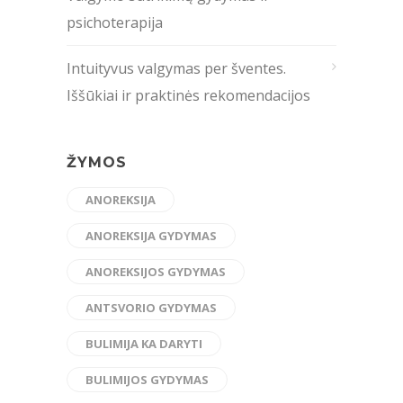
psichoterapija
Intuityvus valgymas per šventes.
Iššūkiai ir praktinės rekomendacijos
ŽYMOS
ANOREKSIJA
ANOREKSIJA GYDYMAS
ANOREKSIJOS GYDYMAS
ANTSVORIO GYDYMAS
BULIMIJA KA DARYTI
BULIMIJOS GYDYMAS