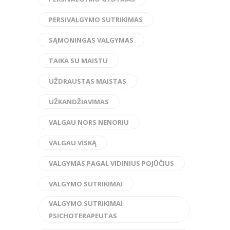
PERSIVALGYMO SUTRIKIMAS
SĄMONINGAS VALGYMAS
TAIKA SU MAISTU
UŽDRAUSTAS MAISTAS
UŽKANDŽIAVIMAS
VALGAU NORS NENORIU
VALGAU VISKĄ
VALGYMAS PAGAL VIDINIUS POJŪČIUS
VALGYMO SUTRIKIMAI
VALGYMO SUTRIKIMAI
PSICHOTERAPEUTAS