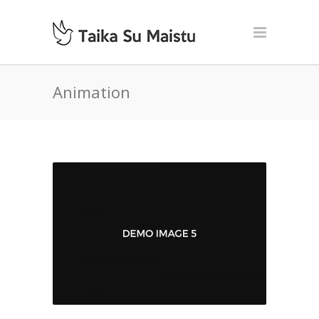
Animation