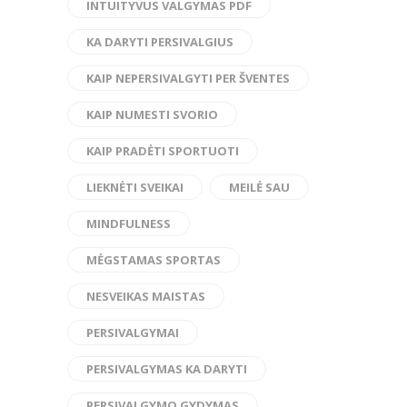
INTUITYVUS VALGYMAS PDF
KA DARYTI PERSIVALGIUS
KAIP NEPERSIVALGYTI PER ŠVENTES
KAIP NUMESTI SVORIO
KAIP PRADĖTI SPORTUOTI
LIEKNĖTI SVEIKAI
MEILĖ SAU
MINDFULNESS
MĖGSTAMAS SPORTAS
NESVEIKAS MAISTAS
PERSIVALGYMAI
PERSIVALGYMAS KA DARYTI
PERSIVALGYMO GYDYMAS