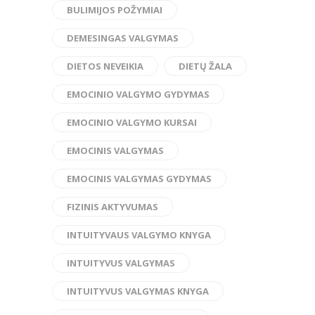
BULIMIJOS POŽYMIAI
DEMESINGAS VALGYMAS
DIETOS NEVEIKIA
DIETŲ ŽALA
EMOCINIO VALGYMO GYDYMAS
EMOCINIO VALGYMO KURSAI
EMOCINIS VALGYMAS
EMOCINIS VALGYMAS GYDYMAS
FIZINIS AKTYVUMAS
INTUITYVAUS VALGYMO KNYGA
INTUITYVUS VALGYMAS
INTUITYVUS VALGYMAS KNYGA