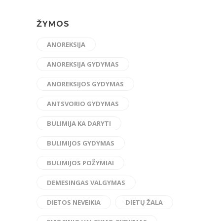
ŽYMOS
ANOREKSIJA
ANOREKSIJA GYDYMAS
ANOREKSIJOS GYDYMAS
ANTSVORIO GYDYMAS
BULIMIJA KA DARYTI
BULIMIJOS GYDYMAS
BULIMIJOS POŽYMIAI
DEMESINGAS VALGYMAS
DIETOS NEVEIKIA
DIETŲ ŽALA