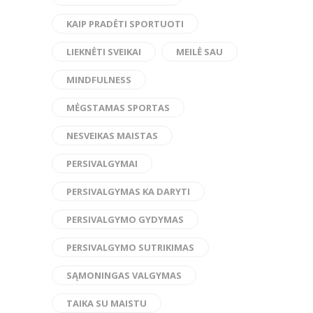
KAIP PRADĖTI SPORTUOTI
LIEKNĖTI SVEIKAI
MEILĖ SAU
MINDFULNESS
MĖGSTAMAS SPORTAS
NESVEIKAS MAISTAS
PERSIVALGYMAI
PERSIVALGYMAS KA DARYTI
PERSIVALGYMO GYDYMAS
PERSIVALGYMO SUTRIKIMAS
SĄMONINGAS VALGYMAS
TAIKA SU MAISTU