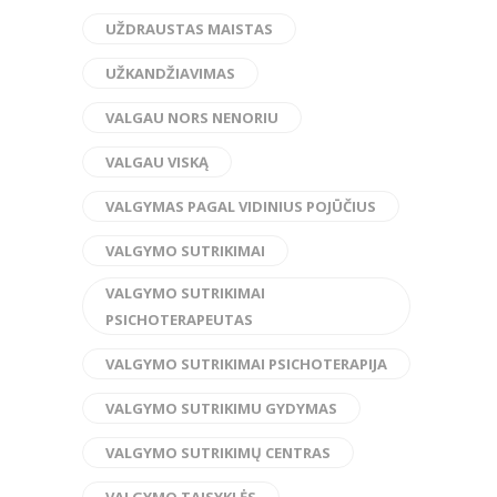
UŽDRAUSTAS MAISTAS
UŽKANDŽIAVIMAS
VALGAU NORS NENORIU
VALGAU VISKĄ
VALGYMAS PAGAL VIDINIUS POJŪČIUS
VALGYMO SUTRIKIMAI
VALGYMO SUTRIKIMAI
PSICHOTERAPEUTAS
VALGYMO SUTRIKIMAI PSICHOTERAPIJA
VALGYMO SUTRIKIMU GYDYMAS
VALGYMO SUTRIKIMŲ CENTRAS