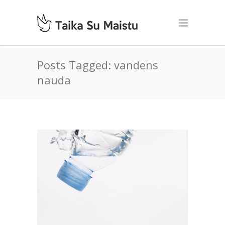
Posts Tagged: vandens
nauda