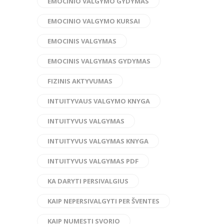
EMOCINIO VALGYMO GYDYMAS
EMOCINIO VALGYMO KURSAI
EMOCINIS VALGYMAS
EMOCINIS VALGYMAS GYDYMAS
FIZINIS AKTYVUMAS
INTUITYVAUS VALGYMO KNYGA
INTUITYVUS VALGYMAS
INTUITYVUS VALGYMAS KNYGA
INTUITYVUS VALGYMAS PDF
KA DARYTI PERSIVALGIUS
KAIP NEPERSIVALGYTI PER ŠVENTES
KAIP NUMESTI SVORIO