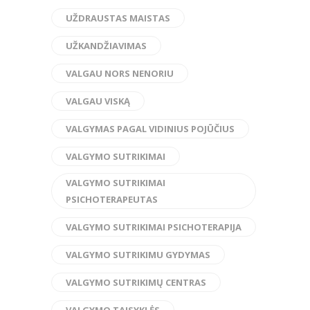
UŽDRAUSTAS MAISTAS
UŽKANDŽIAVIMAS
VALGAU NORS NENORIU
VALGAU VISKĄ
VALGYMAS PAGAL VIDINIUS POJŪČIUS
VALGYMO SUTRIKIMAI
VALGYMO SUTRIKIMAI
PSICHOTERAPEUTAS
VALGYMO SUTRIKIMAI PSICHOTERAPIJA
VALGYMO SUTRIKIMU GYDYMAS
VALGYMO SUTRIKIMŲ CENTRAS
VALGYMO TAISYKLĖS