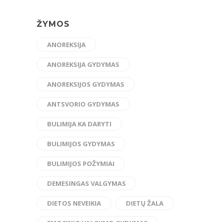
ŽYMOS
ANOREKSIJA
ANOREKSIJA GYDYMAS
ANOREKSIJOS GYDYMAS
ANTSVORIO GYDYMAS
BULIMIJA KA DARYTI
BULIMIJOS GYDYMAS
BULIMIJOS POŽYMIAI
DEMESINGAS VALGYMAS
DIETOS NEVEIKIA
DIETŲ ŽALA