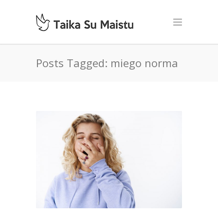
Posts Tagged: miego norma