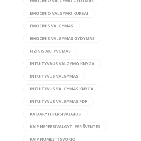
EMOCINIO VALGYMO GYDYMAS
EMOCINIO VALGYMO KURSAI
EMOCINIS VALGYMAS
EMOCINIS VALGYMAS GYDYMAS
FIZINIS AKTYVUMAS
INTUITYVAUS VALGYMO KNYGA
INTUITYVUS VALGYMAS
INTUITYVUS VALGYMAS KNYGA
INTUITYVUS VALGYMAS PDF
KA DARYTI PERSIVALGIUS
KAIP NEPERSIVALGYTI PER ŠVENTES
KAIP NUMESTI SVORIO