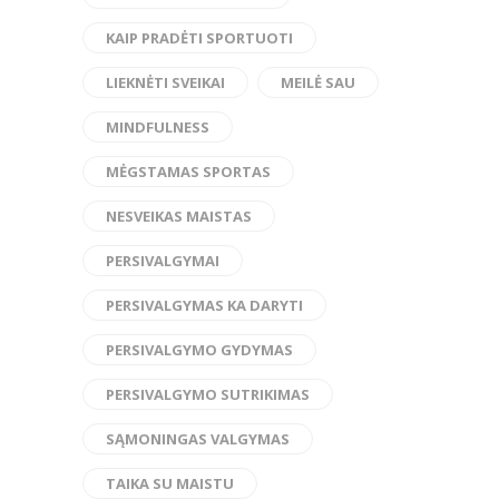
KAIP PRADĖTI SPORTUOTI
LIEKNĖTI SVEIKAI
MEILĖ SAU
MINDFULNESS
MĖGSTAMAS SPORTAS
NESVEIKAS MAISTAS
PERSIVALGYMAI
PERSIVALGYMAS KA DARYTI
PERSIVALGYMO GYDYMAS
PERSIVALGYMO SUTRIKIMAS
SĄMONINGAS VALGYMAS
TAIKA SU MAISTU