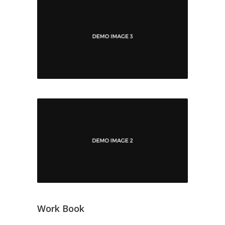
Work Book