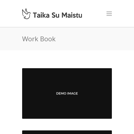
Work Book