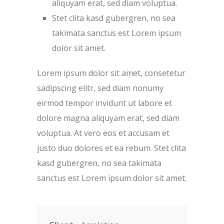
aliquyam erat, sed diam voluptua.
Stet clita kasd gubergren, no sea
takimata sanctus est Lorem ipsum
dolor sit amet.
Lorem ipsum dolor sit amet, consetetur
sadipscing elitr, sed diam nonumy
eirmod tempor invidunt ut labore et
dolore magna aliquyam erat, sed diam
voluptua. At vero eos et accusam et
justo duo dolores et ea rebum. Stet clita
kasd gubergren, no sea takimata
sanctus est Lorem ipsum dolor sit amet.