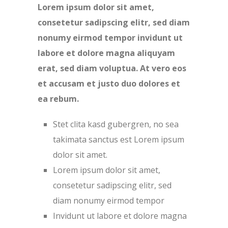
Lorem ipsum dolor sit amet,
consetetur sadipscing elitr, sed diam
nonumy eirmod tempor invidunt ut
labore et dolore magna aliquyam
erat, sed diam voluptua. At vero eos
et accusam et justo duo dolores et
ea rebum.
Stet clita kasd gubergren, no sea
takimata sanctus est Lorem ipsum
dolor sit amet.
Lorem ipsum dolor sit amet,
consetetur sadipscing elitr, sed
diam nonumy eirmod tempor
Invidunt ut labore et dolore magna