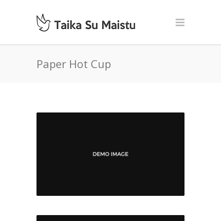
Paper Hot Cup