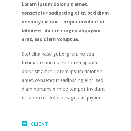
Lorem ipsum dolor sit amet,
consetetur sadipscing elitr, sed diam
nonumy eirmod tempor invidunt ut
labore et dolore magna aliquyam
erat, sed diam voluptua.
Stet clita kasd gubergren, no sea
takimata sanctus est Lorem ipsum
dolor sit amet. Lorem ipsum dolor sit
amet, consetetur sadipscing elitr, sed
diam nonumy eirmod tempor invidunt
ut labore et dolore magna aliquyam.
CLIENT