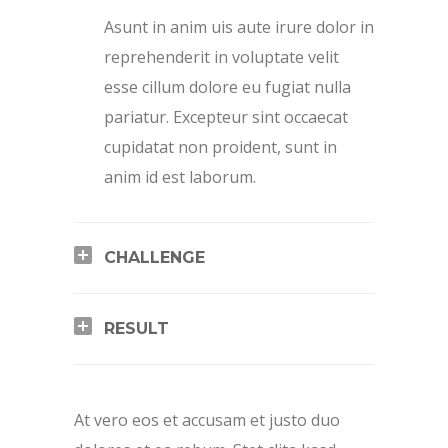
Asunt in anim uis aute irure dolor in
reprehenderit in voluptate velit
esse cillum dolore eu fugiat nulla
pariatur. Excepteur sint occaecat
cupidatat non proident, sunt in
anim id est laborum.
CHALLENGE
RESULT
At vero eos et accusam et justo duo