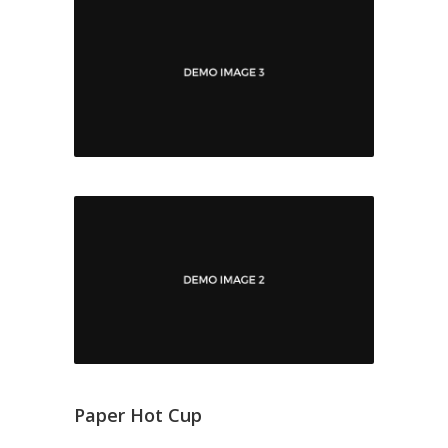
Paper Hot Cup